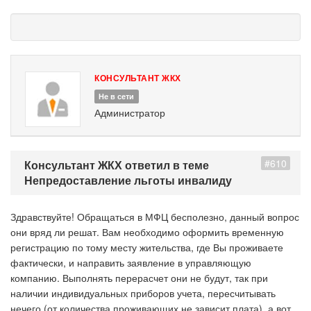
КОНСУЛЬТАНТ ЖКХ
Не в сети
Администратор
#610
Консультант ЖКХ ответил в теме
Непредоставление льготы инвалиду
Здравствуйте! Обращаться в МФЦ бесполезно, данный вопрос
они вряд ли решат. Вам необходимо оформить временную
регистрацию по тому месту жительства, где Вы проживаете
фактически, и направить заявление в управляющую
компанию. Выполнять перерасчет они не будут, так при
наличии индивидуальных приборов учета, пересчитывать
нечего (от количества проживающих не зависит плата), а вот