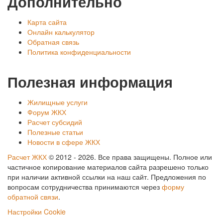
Дополнительно
Карта сайта
Онлайн калькулятор
Обратная связь
Политика конфиденциальности
Полезная информация
Жилищные услуги
Форум ЖКХ
Расчет субсидий
Полезные статьи
Новости в сфере ЖКХ
Расчет ЖКХ
©
2012
- 2026. Все права защищены. Полное или
частичное копирование материалов сайта разрешено только
при наличии активной ссылки на наш сайт. Предложения по
вопросам сотрудничества принимаются через
форму
обратной связи
.
Настройки Cookie