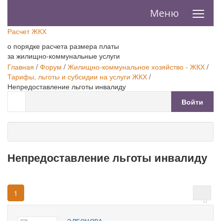
≡
Меню
Расчет ЖКХ
о порядке расчета размера платы
за жилищно-коммунальные услуги
Главная
/
Форум
/
Жилищно-коммунальное хозяйство - ЖКХ
/
Тарифы, льготы и субсидии на услуги ЖКХ
/
Непредоставление льготы инвалиду
Войти
Непредоставление льготы инвалиду
1