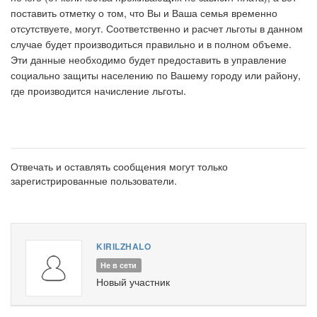
поставить отметку о том, что Вы и Ваша семья временно
отсутствуете, могут. Соответственно и расчет льготы в данном
случае будет производиться правильно и в полном объеме.
Эти данные необходимо будет предоставить в управление
социально защиты населению по Вашему городу или району,
где производится начисление льготы.
Отвечать и оставлять сообщения могут только
зарегистрированные пользователи.
KIRILZHALO
Не в сети
Новый участник