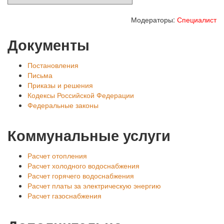
Модераторы:
Специалист
Документы
Постановления
Письма
Приказы и решения
Кодексы Российской Федерации
Федеральные законы
Коммунальные услуги
Расчет отопления
Расчет холодного водоснабжения
Расчет горячего водоснабжения
Расчет платы за электрическую энергию
Расчет газоснабжения