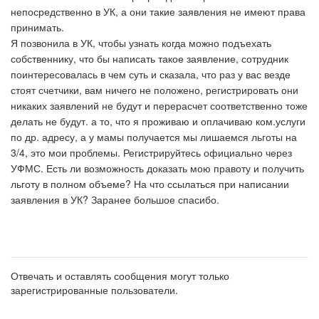
непосредственно в УК, а они такие заявления не имеют права
принимать.
Я позвонила в УК, чтобы узнать когда можно подъехать
собственнику, что бы написать такое заявление, сотрудник
поинтересовалась в чем суть и сказала, что раз у вас везде
стоят счетчики, вам ничего не положено, регистрировать они
никаких заявлений не будут и перерасчет соответственно тоже
делать не будут. а то, что я проживаю и оплачиваю ком.услуги
по др. адресу, а у мамы получается мы лишаемся льготы на
3/4, это мои проблемы. Регистрируйтесь официально через
УФМС. Есть ли возможность доказать мою правоту и получить
льготу в полном объеме? На что ссылаться при написании
заявления в УК? Заранее большое спасибо.
Отвечать и оставлять сообщения могут только
зарегистрированные пользователи.