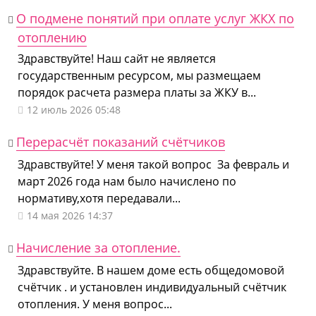
О подмене понятий при оплате услуг ЖКХ по
отоплению
Здравствуйте! Наш сайт не является
государственным ресурсом, мы размещаем
порядок расчета размера платы за ЖКУ в...
12 июль 2026 05:48
Перерасчёт показаний счётчиков
Здравствуйте! У меня такой вопрос За февраль и
март 2026 года нам было начислено по
нормативу,хотя передавали...
14 мая 2026 14:37
Начисление за отопление.
Здравствуйте. В нашем доме есть общедомовой
счётчик . и установлен индивидуальный счётчик
отопления. У меня вопрос...