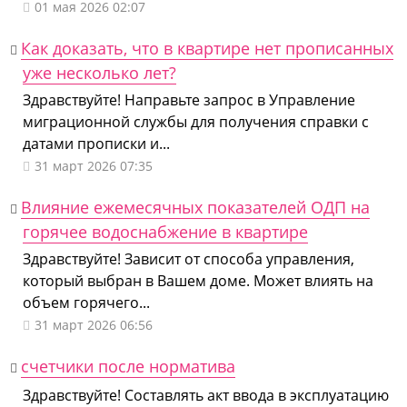
01 мая 2026 02:07
Как доказать, что в квартире нет прописанных
уже несколько лет?
Здравствуйте! Направьте запрос в Управление
миграционной службы для получения справки с
датами прописки и...
31 март 2026 07:35
Влияние ежемесячных показателей ОДП на
горячее водоснабжение в квартире
Здравствуйте! Зависит от способа управления,
который выбран в Вашем доме. Может влиять на
объем горячего...
31 март 2026 06:56
счетчики после норматива
Здравствуйте! Составлять акт ввода в эксплуатацию