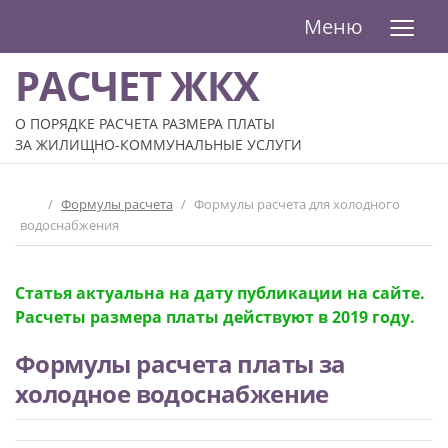
≡
Меню
РАСЧЕТ ЖКХ
О ПОРЯДКЕ РАСЧЕТА РАЗМЕРА ПЛАТЫ
ЗА ЖИЛИЩНО-КОММУНАЛЬНЫЕ УСЛУГИ
/
Формулы расчета
/
Формулы расчета для холодного
водоснабжения
Статья актуальна на дату публикации на сайте.
Расчеты размера платы действуют в 2019 году.
Формулы расчета платы за
холодное водоснабжение