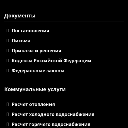
Документы
Постановления
Письма
Приказы и решения
Кодексы Российской Федерации
Федеральные законы
Коммунальные услуги
Расчет отопления
Расчет холодного водоснабжения
Расчет горячего водоснабжения