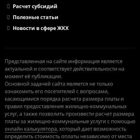
Расчет субсидий
Полезные статьи
Новости в сфере ЖКХ
Представленная на сайте информация является
актуальной и соответствует действительности на
момент её публикации.
Основной задачей сайта является не только
ознакомить его посетителей с вопросами,
касающимися порядка расчета размера платы и
правил предоставления жилищно-коммунальных
услуг, а также позволить произвести расчет размера
платы за жилищно-коммунальные услуги с помощью
онлайн калькулятора
, который дает возможность
определить стоимость оплаты независимо от места