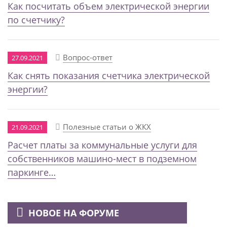
Как посчитать объем электрической энергии
по счетчику?
Вопрос-ответ
27.09.2021
Как снять показания счетчика электрической
энергии?
Полезные статьи о ЖКХ
21.09.2021
Расчет платы за коммунальные услуги для
собственников машино-мест в подземном
паркинге…
НОВОЕ НА ФОРУМЕ