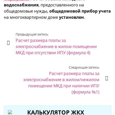
водоснабжения
, предоставленного на
общедомовые нужды,
общедомовой прибор учета
на многоквартирном доме
установлен
.
Предыдущая запись
Расчет размера платы за
электроснабжение в жилом помещении
МКД при отсутствии ИПУ (формула 4)
Следующая запись
Расчет размера платы за
электроснабжение в жилом/нежилом
помещении МКД при наличии ИПУ
(формула №1)
КАЛЬКУЛЯТОР ЖКХ