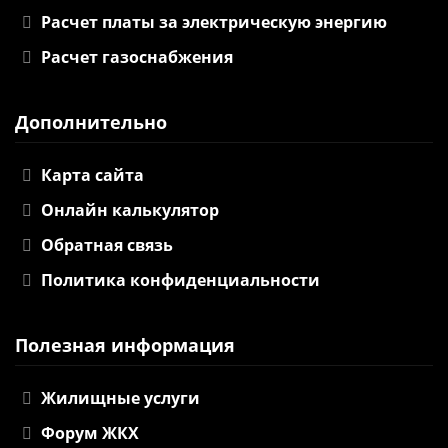
Расчет платы за электрическую энергию
Расчет газоснабжения
Дополнительно
Карта сайта
Онлайн калькулятор
Обратная связь
Политика конфиденциальности
Полезная информация
Жилищные услуги
Форум ЖКХ