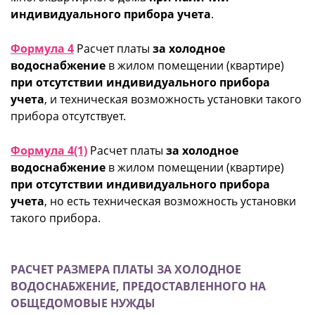
индивидуального прибора учета
.
Формула 4
Расчет платы
за холодное
водоснабжение
в жилом помещении (квартире)
при отсутствии индивидуального прибора
учета
, и техническая возможность установки такого
прибора отсутствует.
Формула 4(1)
Расчет платы
за холодное
водоснабжение
в жилом помещении (квартире)
при отсутствии индивидуального прибора
учета
, но есть техническая возможность установки
такого прибора.
РАСЧЕТ РАЗМЕРА ПЛАТЫ ЗА ХОЛОДНОЕ
ВОДОСНАБЖЕНИЕ, ПРЕДОСТАВЛЕННОГО НА
ОБЩЕДОМОВЫЕ НУЖДЫ