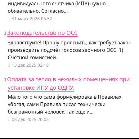
индивидуального счетчика (ИПУ) нужно
обязательно. Согласно...
31 март 2026 06:52
Законодательство по ОСС
Здравствуйте! Прошу прояснить, как требует закон
производить подсчёт голосов заочного ОСС: 1)
Счётной комиссией...
13 дек 2025 02:18
Оплата за тепло в нежилых помещениях при
установке ИПУ до ОДПУ.
Мало того что сама формулировка в Правилах
убогая, сами Правила писал технически
безграмотный человек, так еще и...
06 дек 2025 20:05