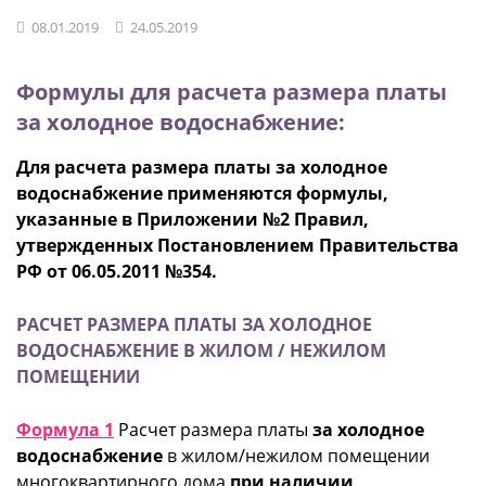
08.01.2019
24.05.2019
Формулы для расчета размера платы
за холодное водоснабжение:
Для расчета размера платы за холодное
водоснабжение применяются формулы,
указанные в Приложении №2 Правил,
утвержденных Постановлением Правительства
РФ от 06.05.2011 №354.
РАСЧЕТ РАЗМЕРА ПЛАТЫ ЗА ХОЛОДНОЕ
ВОДОСНАБЖЕНИЕ В ЖИЛОМ / НЕЖИЛОМ
ПОМЕЩЕНИИ
Формула 1
Расчет размера платы
за холодное
водоснабжение
в жилом/нежилом помещении
многоквартирного дома
при наличии