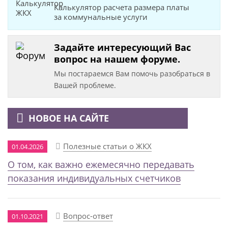
Калькулятор расчета размера платы
за коммунальные услуги
Задайте интересующий Вас
вопрос на нашем форуме.
Мы постараемся Вам помочь разобраться в
Вашей проблеме.
НОВОЕ НА САЙТЕ
Полезные статьи о ЖКХ
01.04.2026
О том, как важно ежемесячно передавать
показания индивидуальных счетчиков
Вопрос-ответ
01.10.2021