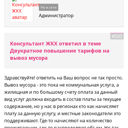
Не в сети
Администратор
#500
Консультант ЖКХ ответил в теме
Двукратное повышение тарифов на
вывоз мусора
Здравствуйте! ответить на Ваш вопрос не так просто.
Вывоз мусора - это пока не коммунальная услуга, а
жилищная и по большому счету оплата за данный
вид услуг должна входить в состав платы за текущее
содержание, но у нас в регионах кто как начисляет
плату за данную услугу, и местные законодатели это
поддерживают. Где-то начисляют на количество
проживающих, где-то распределяют объем. Но так