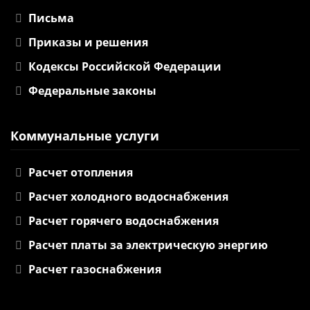
Письма
Приказы и решения
Кодексы Российской Федерации
Федеральные законы
Коммунальные услуги
Расчет отопления
Расчет холодного водоснабжения
Расчет горячего водоснабжения
Расчет платы за электрическую энергию
Расчет газоснабжения