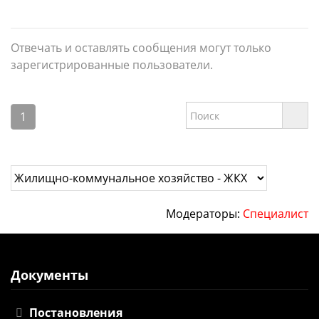
Отвечать и оставлять сообщения могут только
зарегистрированные пользователи.
1
Модераторы:
Специалист
Документы
Постановления