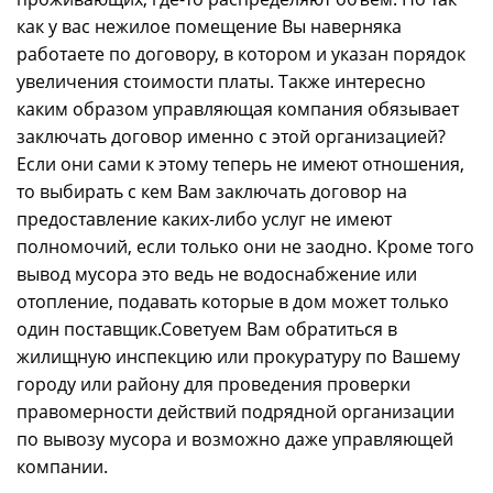
как у вас нежилое помещение Вы наверняка
работаете по договору, в котором и указан порядок
увеличения стоимости платы. Также интересно
каким образом управляющая компания обязывает
заключать договор именно с этой организацией?
Если они сами к этому теперь не имеют отношения,
то выбирать с кем Вам заключать договор на
предоставление каких-либо услуг не имеют
полномочий, если только они не заодно. Кроме того
вывод мусора это ведь не водоснабжение или
отопление, подавать которые в дом может только
один поставщик.Советуем Вам обратиться в
жилищную инспекцию или прокуратуру по Вашему
городу или району для проведения проверки
правомерности действий подрядной организации
по вывозу мусора и возможно даже управляющей
компании.