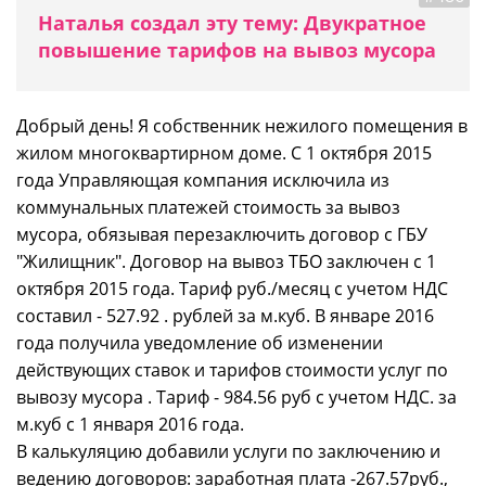
Наталья создал эту тему: Двукратное
повышение тарифов на вывоз мусора
Добрый день! Я собственник нежилого помещения в
жилом многоквартирном доме. С 1 октября 2015
года Управляющая компания исключила из
коммунальных платежей стоимость за вывоз
мусора, обязывая перезаключить договор с ГБУ
"Жилищник". Договор на вывоз ТБО заключен с 1
октября 2015 года. Тариф руб./месяц с учетом НДС
составил - 527.92 . рублей за м.куб. В январе 2016
года получила уведомление об изменении
действующих ставок и тарифов стоимости услуг по
вывозу мусора . Тариф - 984.56 руб с учетом НДС. за
м.куб с 1 января 2016 года.
В калькуляцию добавили услуги по заключению и
ведению договоров: заработная плата -267.57руб.,