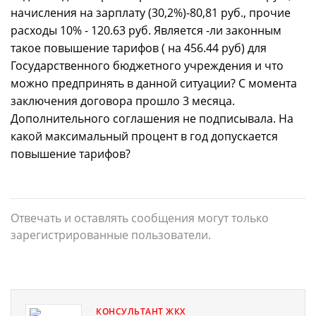
начисления на зарплату (30,2%)-80,81 руб., прочие
расходы 10% - 120.63 руб. Является -ли законным
такое повышение тарифов ( на 456.44 руб) для
Государственного бюджетного учреждения и что
можно предпринять в данной ситуации? С момента
заключения договора прошло 3 месяца.
Дополнительного соглашения не подписывала. На
какой максимальный процент в год допускается
повышение тарифов?
Отвечать и оставлять сообщения могут только
зарегистрированные пользователи.
КОНСУЛЬТАНТ ЖКХ