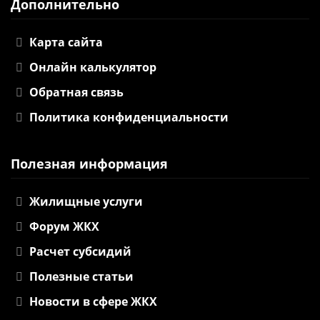
Дополнительно
Карта сайта
Онлайн калькулятор
Обратная связь
Политика конфиденциальности
Полезная информация
Жилищные услуги
Форум ЖКХ
Расчет субсидий
Полезные статьи
Новости в сфере ЖКХ