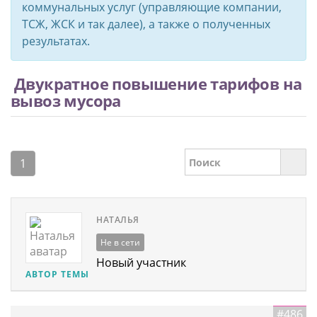
коммунальных услуг (управляющие компании,
ТСЖ, ЖСК и так далее), а также о полученных
результатах.
Двукратное повышение тарифов на
вывоз мусора
1
НАТАЛЬЯ
Не в сети
Новый участник
АВТОР ТЕМЫ
#486