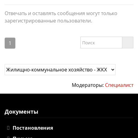
Отвечать и оставлять сообщения могут только
зарегистрированные пользователи.
1
Модераторы:
Специалист
Документы
Постановления