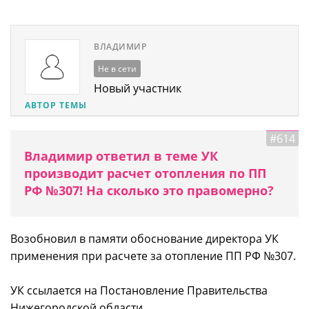
ВЛАДИМИР
Не в сети
Новый участник
АВТОР ТЕМЫ
#614
Владимир ответил в теме УК
производит расчет отопления по ПП
РФ №307! На сколько это правомерно?
Возобновил в памяти обоснование директора УК
применения при расчете за отопление ПП РФ №307.
УК ссылается на Постановление Правительства
Нижегородской области