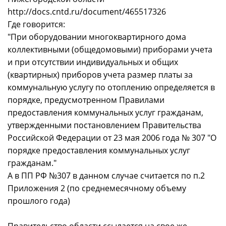
http://docs.cntd.ru/document/465517326
Где говорится:
"При оборудовании многоквартирного дома
коллективными (общедомовыми) приборами учета
и при отсутствии индивидуальных и общих
(квартирных) приборов учета размер платы за
коммунальную услугу по отоплению определяется в
порядке, предусмотренном Правилами
предоставления коммунальных услуг гражданам,
утвержденными постановлением Правительства
Российской Федерации от 23 мая 2006 года № 307 "О
порядке предоставления коммунальных услуг
гражданам."
А в ПП РФ №307 в данном случае считается по п.2
Приложения 2 (по среднемесячному объему
прошлого года)