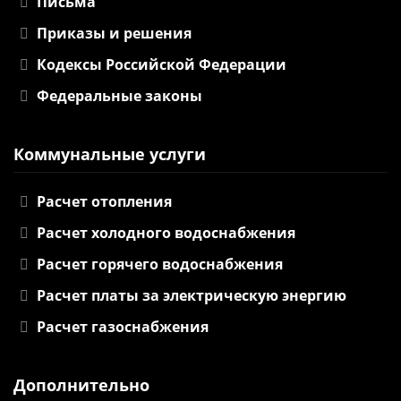
Письма
Приказы и решения
Кодексы Российской Федерации
Федеральные законы
Коммунальные услуги
Расчет отопления
Расчет холодного водоснабжения
Расчет горячего водоснабжения
Расчет платы за электрическую энергию
Расчет газоснабжения
Дополнительно