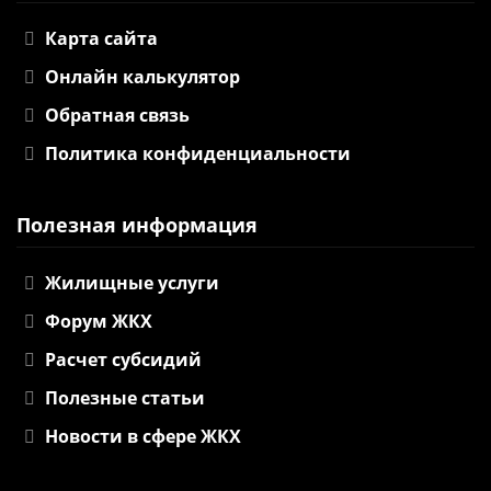
Карта сайта
Онлайн калькулятор
Обратная связь
Политика конфиденциальности
Полезная информация
Жилищные услуги
Форум ЖКХ
Расчет субсидий
Полезные статьи
Новости в сфере ЖКХ