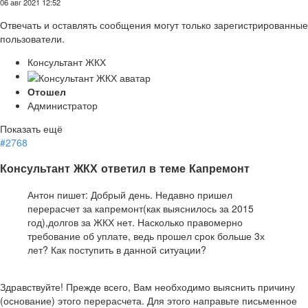
06 авг 2021 12:52
Отвечать и оставлять сообщения могут только зарегистрированные
пользователи.
Консультант ЖКХ
Отошел
Администратор
Показать ещё
#2768
Консультант ЖКХ ответил в теме Капремонт
Антон пишет: Добрый день. Недавно пришел
перерасчет за капремонт(как выяснилось за 2015
год),долгов за ЖКХ нет. Насколько правомерно
требование об уплате, ведь прошел срок больше 3х
лет? Как поступить в данной ситуации?
Здравствуйте! Прежде всего, Вам необходимо выяснить причину
(основание) этого перерасчета. Для этого направьте письменное