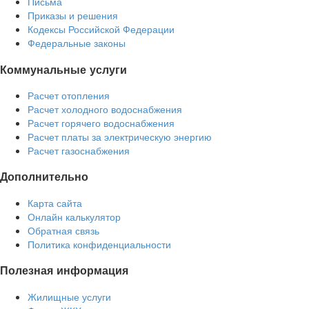
Письма
Приказы и решения
Кодексы Российской Федерации
Федеральные законы
Коммунальные услуги
Расчет отопления
Расчет холодного водоснабжения
Расчет горячего водоснабжения
Расчет платы за электрическую энергию
Расчет газоснабжения
Дополнительно
Карта сайта
Онлайн калькулятор
Обратная связь
Политика конфиденциальности
Полезная информация
Жилищные услуги