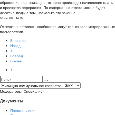
обращение в организацию, которая производит начисление платы
и произвела перерасчет. По содержанию ответа можно будет
делать выводы о том, насколько это законно.
06 авг 2021 14:20
Отвечать и оставлять сообщения могут только зарегистрированные
пользователи.
В начало
Назад
1
Вперед
В конец
1
Модераторы:
Специалист
Документы
Постановления