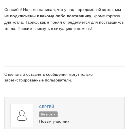
Спасибо! Но я же написал, что у нас - придомовой котел,
мы
не подключены к какому либо поставщику,
кроме горгаза
для котла. Тариф, как я понял определяется для поставщиков
тепла. Просим вникнуть в ситуацию и помочь!
Отвечать и оставлять сообщения могут только
зарегистрированные пользователи.
СЕРГЕЙ
Не в сети
Новый участник