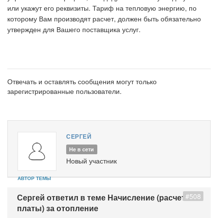
или укажут его реквизиты. Тариф на тепловую энергию, по
которому Вам производят расчет, должен быть обязательно
утвержден для Вашего поставщика услуг.
Отвечать и оставлять сообщения могут только
зарегистрированные пользователи.
СЕРГЕЙ
Не в сети
Новый участник
АВТОР ТЕМЫ
#508
Сергей ответил в теме Начисление (расчет
платы) за отопление