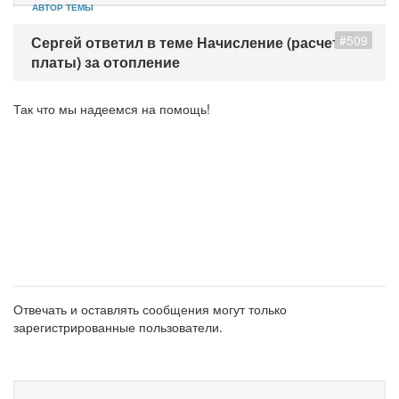
АВТОР ТЕМЫ
#509
Сергей ответил в теме Начисление (расчет
платы) за отопление
Так что мы надеемся на помощь!
Отвечать и оставлять сообщения могут только
зарегистрированные пользователи.