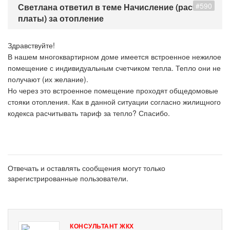
#590
Светлана ответил в теме Начисление (расчет
платы) за отопление
Здравствуйте!
В нашем многоквартирном доме имеется встроенное нежилое
помещение с индивидуальным счетчиком тепла. Тепло они не
получают (их желание).
Но через это встроенное помещение проходят общедомовые
стояки отопления. Как в данной ситуации согласно жилищного
кодекса расчитывать тариф за тепло? Спасибо.
Отвечать и оставлять сообщения могут только
зарегистрированные пользователи.
КОНСУЛЬТАНТ ЖКХ