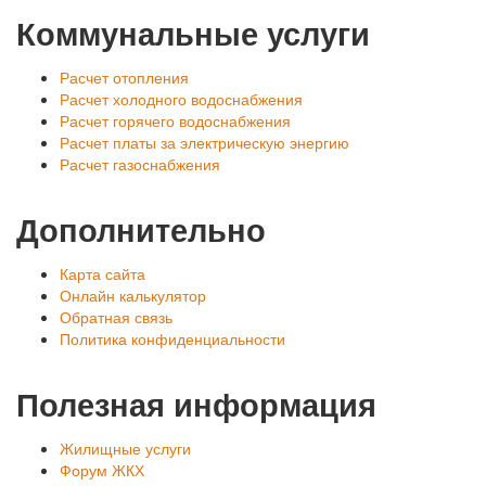
Коммунальные услуги
Расчет отопления
Расчет холодного водоснабжения
Расчет горячего водоснабжения
Расчет платы за электрическую энергию
Расчет газоснабжения
Дополнительно
Карта сайта
Онлайн калькулятор
Обратная связь
Политика конфиденциальности
Полезная информация
Жилищные услуги
Форум ЖКХ