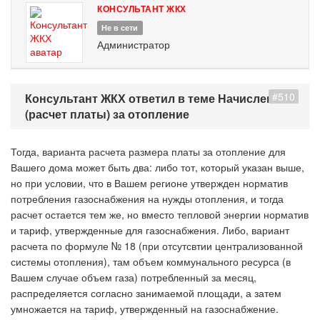
КОНСУЛЬТАНТ ЖКХ
Не в сети
Администратор
#510
Консультант ЖКХ ответил в теме Начисление
(расчет платы) за отопление
Тогда, варианта расчета размера платы за отопление для
Вашего дома может быть два: либо тот, который указан выше,
но при условии, что в Вашем регионе утвержден норматив
потребления газоснабжения на нужды отопления, и тогда
расчет остается тем же, но вместо тепловой энергии норматив
и тариф, утвержденные для газоснабжения. Либо, вариант
расчета по формуле № 18 (при отсутсвтии централизованной
системы отопления), там объем коммунального ресурса (в
Вашем случае объем газа) потребленный за месяц,
распределяется согласно занимаемой площади, а затем
умножается на тариф, утвержденный на газоснабжение.