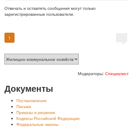
Отвечать и оставлять сообщения могут только
зарегистрированные пользователи.
1
Модераторы:
Специалист
Документы
Постановления
Письма
Приказы и решения
Кодексы Российской Федерации
Федеральные законы