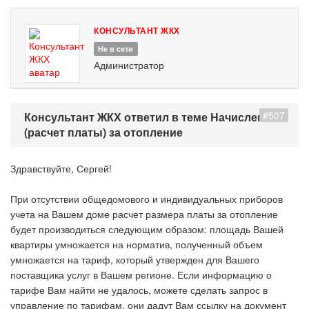
КОНСУЛЬТАНТ ЖКХ
Не в сети
Администратор
#507
Консультант ЖКХ ответил в теме Начисление
(расчет платы) за отопление
Здравствуйте, Сергей!
При отсутствии общедомового и индивидуальных приборов
учета на Вашем доме расчет размера платы за отопление
будет производиться следующим образом: площадь Вашей
квартиры умножается на норматив, полученный объем
умножается на тариф, который утвержден для Вашего
поставщика услуг в Вашем регионе. Если информацию о
тарифе Вам найти не удалось, можете сделать запрос в
управление по тарифам, они дадут Вам ссылку на документ