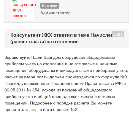
Не в сети
Администратор
#591
Консультант ЖКХ ответил в теме Начисление
(расчет платы) за отопление
Здравствуйте! Если Ваш дом оборудован общедомовым
прибором учета на отопление и не все жилые и нежилые
помещения оборудованы индивидуальными приборами учета,
расчет размера платы должен производиться по формуле №3
Правил, утвержденных Постановлением Правительства РФ от
06.05.2011 № 354, исходя из показаний общедомового
прибора учета и общей площади всех жилых и нежилых
помещений. Подробнее о порядке расчета Вы можете
прочитать
здесь
- в статье расчет №2.