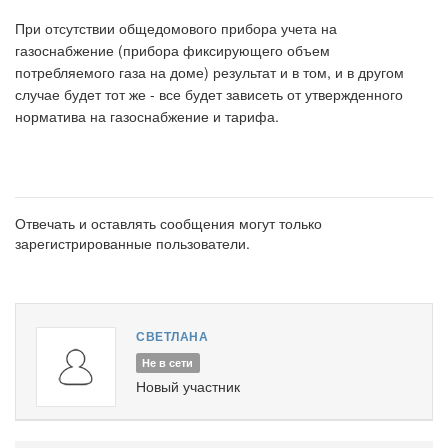
При отсутствии общедомового прибора учета на
газоснабжение (прибора фиксирующего объем
потребляемого газа на доме) результат и в том, и в другом
случае будет тот же - все будет зависеть от утвержденного
норматива на газоснабжение и тарифа.
Отвечать и оставлять сообщения могут только
зарегистрированные пользователи.
СВЕТЛАНА
Не в сети
Новый участник