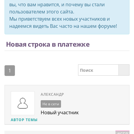
вы, что вам нравится, и почему вы стали
пользователем этого сайта.
Мы приветствуем всех новых участников и
надеемся видеть Вас часто на нашем форуме!
Новая строка в платежке
1
АЛЕКСАНДР
Не в сети
Новый участник
АВТОР ТЕМЫ