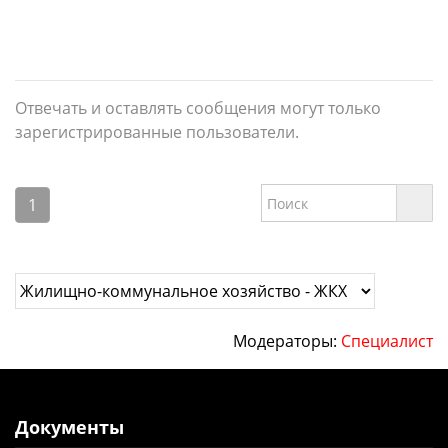
Отвечать и оставлять сообщения могут только
зарегистрированные пользователи.
1
Модераторы:
Специалист
Документы