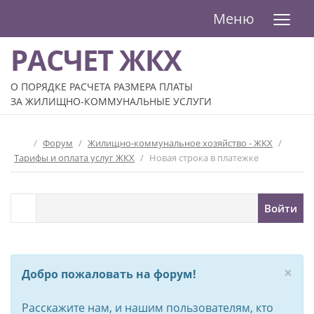
≡
Меню
РАСЧЕТ ЖКХ
О ПОРЯДКЕ РАСЧЕТА РАЗМЕРА ПЛАТЫ
ЗА ЖИЛИЩНО-КОММУНАЛЬНЫЕ УСЛУГИ
/
Форум
/
Жилищно-коммунальное хозяйство - ЖКХ
/
Тарифы и оплата услуг ЖКХ
/
Новая строка в платежке
Войти
×
Добро пожаловать на форум!
Расскажите нам, и нашим пользователям, кто