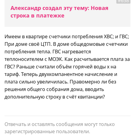
#658
Александр создал эту тему: Новая
строка в платежке
Имеем в квартире счетчики потребления ХВС; и ГВС;
При доме своё ЦТП. В доме общедомовые счетчики
потребления тепла. ГВС нагревается
теплоносителем с МОЭК. Как расчитывается плата за
ГВС? Раньше считали объём горячей воды х на
тариф. Теперь двухкомпанентное начисление и
плата сильно увеличилась. Правомерно ли без
решения общего собрания дома, вводить
дополнительную строку в счёт квитанции?
Отвечать и оставлять сообщения могут только
зарегистрированные пользователи.