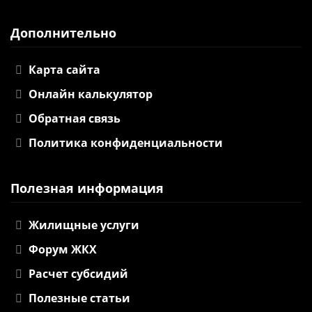
Дополнительно
Карта сайта
Онлайн калькулятор
Обратная связь
Политика конфиденциальности
Полезная информация
Жилищные услуги
Форум ЖКХ
Расчет субсидий
Полезные статьи