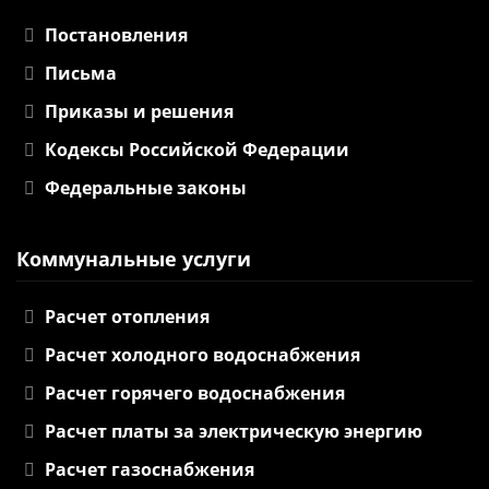
Постановления
Письма
Приказы и решения
Кодексы Российской Федерации
Федеральные законы
Коммунальные услуги
Расчет отопления
Расчет холодного водоснабжения
Расчет горячего водоснабжения
Расчет платы за электрическую энергию
Расчет газоснабжения