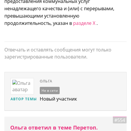
предоставления коммунальных услуг
ненадлежащего качества и (или) с перерывами,
превышающими установленную
продолжительность, указан в
разделе X
.
Отвечать и оставлять сообщения могут только
зарегистрированные пользователи.
ОЛЬГА
Не в сети
Новый участник
АВТОР ТЕМЫ
#554
Ольга ответил в теме Перетоп.