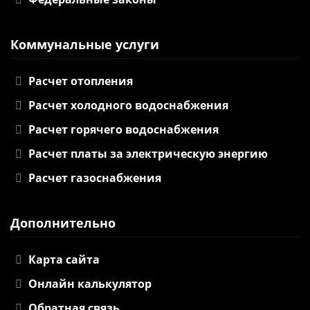
Коммунальные услуги
Расчет отопления
Расчет холодного водоснабжения
Расчет горячего водоснабжения
Расчет платы за электрическую энергию
Расчет газоснабжения
Дополнительно
Карта сайта
Онлайн калькулятор
Обратная связь