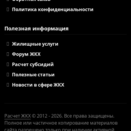
Политика конфиденциальности
Полезная информация
Жилищные услуги
Форум ЖКХ
Расчет субсидий
Полезные статьи
Новости в сфере ЖКХ
Расчет ЖКХ
©
2012
- 2026. Все права защищены.
Полное или частичное копирование материалов
сайта разрешено только при наличии активной