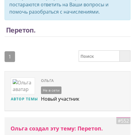
постараются ответить на Ваши вопросы и
помочь разобраться с начислениями.
Перетоп.
1
ОЛЬГА
Не в сети
Новый участник
АВТОР ТЕМЫ
#552
Ольга создал эту тему: Перетоп.