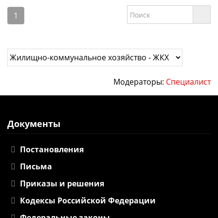
1
Модераторы:
Специалист
Документы
Постановления
Письма
Приказы и решения
Кодексы Российской Федерации
Федеральные законы