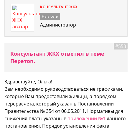
КОНСУЛЬТАНТ ЖКХ
Не в сети
Администратор
#553
Консультант ЖКХ ответил в теме
Перетоп.
Здравствуйте, Ольга!
Вам необходимо руководствоваться не графиками,
которые Вам предоставили жильцы, а порядком
перерасчета, который указан в Постановлении
Правительства № 354 от 06.05.2011. Нормативы для
снижения платы указаны в
приложении №1
данного
постановления. Порядок установления факта