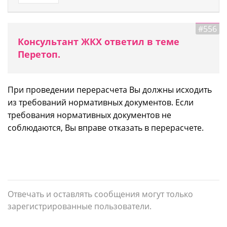
#556
Консультант ЖКХ ответил в теме
Перетоп.
При проведении перерасчета Вы должны исходить
из требований нормативных документов. Если
требования нормативных документов не
соблюдаются, Вы вправе отказать в перерасчете.
Отвечать и оставлять сообщения могут только
зарегистрированные пользователи.