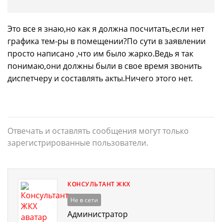
Это все я знаю,но как я должна посчитать,если нет
графика тем-ры в помещении?По сути в заявлении
просто написано ,что им было жарко.Ведь я так
понимаю,они должны были в свое время звонить
диспетчеру и составлять акты.Ничего этого нет.
Отвечать и оставлять сообщения могут только
зарегистрированные пользователи.
КОНСУЛЬТАНТ ЖКХ
Не в сети
Администратор