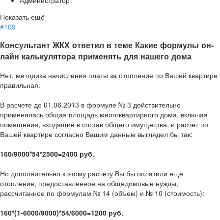
Администратор
Показать ещё
#109
Консультант ЖКХ ответил в теме Какие формулы он-
лайн калькулятора применять для нашего дома
Нет, методика начисления платы за отопление по Вашей квартире
правильная.
В расчете до 01.06.2013 в формуле № 3 действительно
применялась общая площадь многоквартирного дома, включая
помещения, входящие в состав общего имущества, и расчет по
Вашей квартире согласно Вашим данным выглядел бы так:
160/9000*54*2500=2400 руб.
Но дополнительно к этому расчету Вы бы оплатили ещё
отопление, предоставленное на общедомовые нужды,
рассчитанное по формулам № 14 (объем) и № 10 (стоимость):
160*(1-6000/9000)*54/6000=1200 руб.