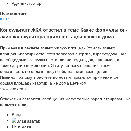
Администратор
Показать ещё
#107
Консультант ЖКХ ответил в теме Какие формулы он-
лайн калькулятора применять для нашего дома
Применяя в расчете только жилую площадь (то есть только
площадь квартир) останется тепловая энергия, израсходованная
на общедомовые нужды - отопление подъездов, например, а
также другие помещения. За эту тепловую энергию также
обязанность по оплате несут собственники помещений.
Именно поэтому в расчете по новым правилам применяется
общая площадь квартир, а не дома целиком.
18 фев 2014 20:50
Отвечать и оставлять сообщения могут только зарегистрированные
пользователи.
Влад
Не в сети