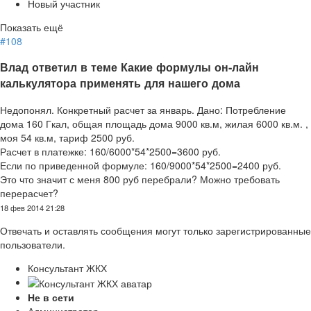
Новый участник
Показать ещё
#108
Влад ответил в теме Какие формулы он-лайн
калькулятора применять для нашего дома
Недопонял. Конкретный расчет за январь. Дано: Потребление
дома 160 Гкал, общая площадь дома 9000 кв.м, жилая 6000 кв.м. ,
моя 54 кв.м, тариф 2500 руб.
Расчет в платежке: 160/6000*54*2500=3600 руб.
Если по приведенной формуле: 160/9000*54*2500=2400 руб.
Это что значит с меня 800 руб перебрали? Можно требовать
перерасчет?
18 фев 2014 21:28
Отвечать и оставлять сообщения могут только зарегистрированные
пользователи.
Консультант ЖКХ
Не в сети