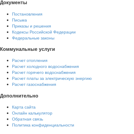
Документы
Постановления
Письма
Приказы и решения
Кодексы Российской Федерации
Федеральные законы
Коммунальные услуги
Расчет отопления
Расчет холодного водоснабжения
Расчет горячего водоснабжения
Расчет платы за электрическую энергию
Расчет газоснабжения
Дополнительно
Карта сайта
Онлайн калькулятор
Обратная связь
Политика конфиденциальности