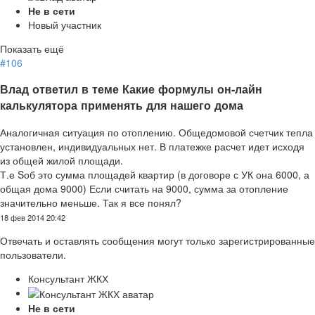
Не в сети
Новый участник
Показать ещё
#106
Влад ответил в теме Какие формулы он-лайн
калькулятора применять для нашего дома
Аналогичная ситуация по отоплению. Общедомовой счетчик тепла
установлен, индивидуальных нет. В платежке расчет идет исходя
из общей жилой площади.
Т.е Sоб это сумма площадей квартир (в договоре с УК она 6000, а
общая дома 9000) Если считать на 9000, сумма за отопление
значительно меньше. Так я все понял?
18 фев 2014 20:42
Отвечать и оставлять сообщения могут только зарегистрированные
пользователи.
Консультант ЖКХ
Не в сети