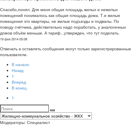
Спасибо,понял. Для меня общая площадь жилых и нежилых
помещений понималось как общая площадь дома. Т.е жилые
помещения это квартиры, не жилые подъезды и подвалы. По
поводу счётчика, действительно надо поработать, у аналогичных
домов объём меньше. А тариф...утвержден, что тут поделать.
19 фев 2014 05:08
Отвечать и оставлять сообщения могут только зарегистрированные
пользователи.
В начало
Назад
1
Вперед
В конец
1
Модераторы:
Специалист