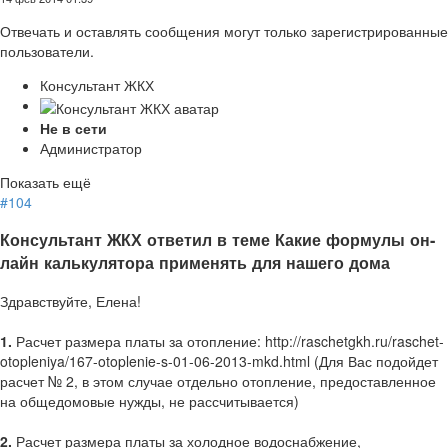
Отвечать и оставлять сообщения могут только зарегистрированные
пользователи.
Консультант ЖКХ
Не в сети
Администратор
Показать ещё
#104
Консультант ЖКХ ответил в теме Какие формулы он-
лайн калькулятора применять для нашего дома
Здравствуйте, Елена!
1.
Расчет размера платы за отопление: http://raschetgkh.ru/raschet-
otopleniya/167-otoplenie-s-01-06-2013-mkd.html (Для Вас подойдет
расчет № 2, в этом случае отдельно отопление, предоставленное
на общедомовые нужды, не рассчитывается)
2.
Расчет размера платы за холодное водоснабжение,