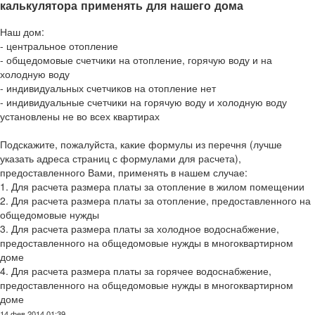
калькулятора применять для нашего дома
Наш дом:
- центральное отопление
- общедомовые счетчики на отопление, горячую воду и на
холодную воду
- индивидуальных счетчиков на отопление нет
- индивидуальные счетчики на горячую воду и холодную воду
установлены не во всех квартирах
Подскажите, пожалуйста, какие формулы из перечня (лучше
указать адреса страниц с формулами для расчета),
предоставленного Вами, применять в нашем случае:
1. Для расчета размера платы за отопление в жилом помещении
2. Для расчета размера платы за отопление, предоставленного на
общедомовые нужды
3. Для расчета размера платы за холодное водоснабжение,
предоставленного на общедомовые нужды в многоквартирном
доме
4. Для расчета размера платы за горячее водоснабжение,
предоставленного на общедомовые нужды в многоквартирном
доме
14 фев 2014 01:39