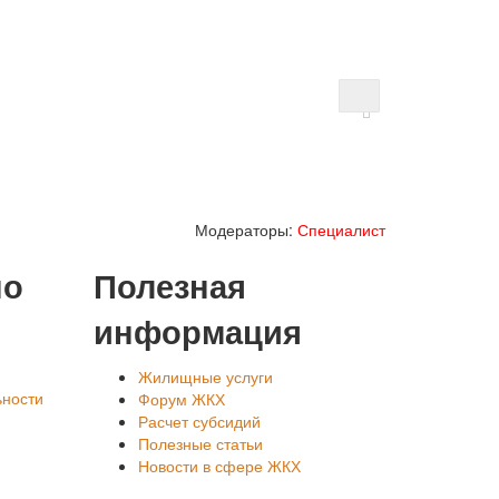
Модераторы:
Специалист
но
Полезная
информация
Жилищные услуги
ьности
Форум ЖКХ
Расчет субсидий
Полезные статьи
Новости в сфере ЖКХ