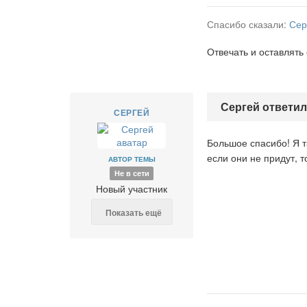
Спасибо сказали:
Сер
Отвечать и оставлять
Сергей ответил
СЕРГЕЙ
Большое спасибо! Я та
если они не придут, т
АВТОР ТЕМЫ
Не в сети
Новый участник
Показать ещё