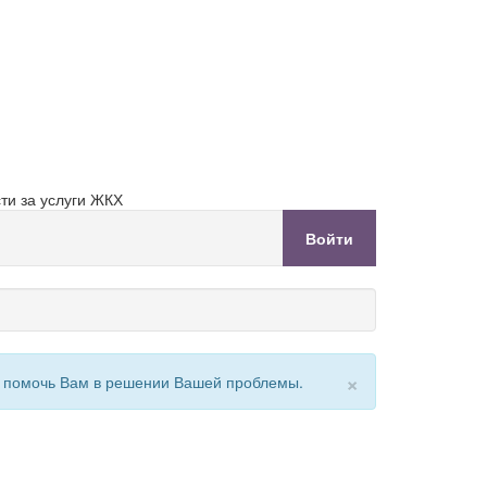
ти за услуги ЖКХ
Войти
×
ы помочь Вам в решении Вашей проблемы.