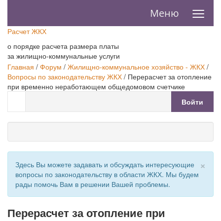
≡
Меню
Расчет ЖКХ
о порядке расчета размера платы
за жилищно-коммунальные услуги
Главная
/
Форум
/
Жилищно-коммунальное хозяйство - ЖКХ
/
Вопросы по законодательству ЖКХ
/
Перерасчет за отопление
при временно неработающем общедомовом счетчике
Войти
×
Здесь Вы можете задавать и обсуждать интересующие
вопросы по законодательству в области ЖКХ. Мы будем
рады помочь Вам в решении Вашей проблемы.
Перерасчет за отопление при