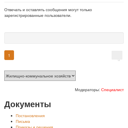
Отвечать и оставлять сообщения могут только
зарегистрированные пользователи.
1
Модераторы:
Специалист
Документы
Постановления
Письма
Приказы и решения