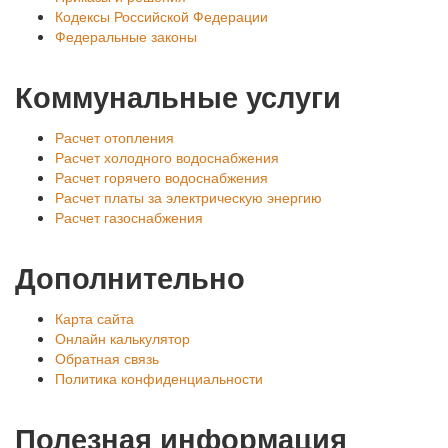
Кодексы Российской Федерации
Федеральные законы
Коммунальные услуги
Расчет отопления
Расчет холодного водоснабжения
Расчет горячего водоснабжения
Расчет платы за электрическую энергию
Расчет газоснабжения
Дополнительно
Карта сайта
Онлайн калькулятор
Обратная связь
Политика конфиденциальности
Полезная информация