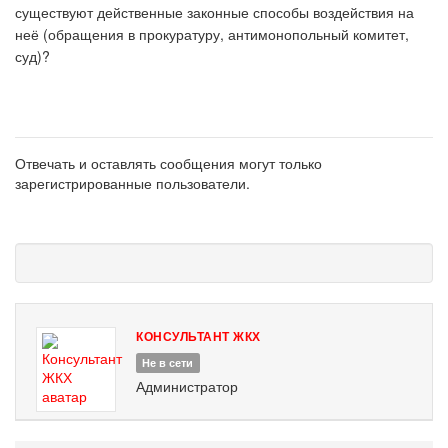
существуют действенные законные способы воздействия на
неё (обращения в прокуратуру, антимонопольный комитет,
суд)?
Отвечать и оставлять сообщения могут только
зарегистрированные пользователи.
КОНСУЛЬТАНТ ЖКХ
Не в сети
Администратор