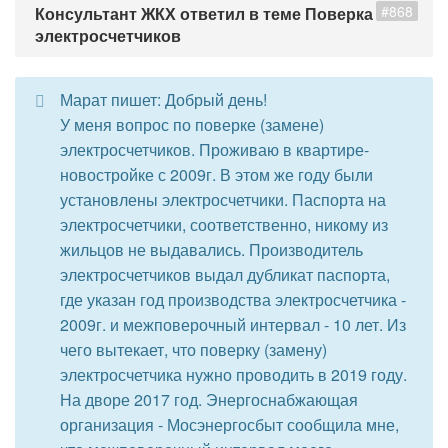
#868
Консультант ЖКХ ответил в теме Поверка
электросчетчиков
Марат пишет: Добрый день!
У меня вопрос по поверке (замене)
электросчетчиков. Проживаю в квартире-
новостройке с 2009г. В этом же году были
установлены электросчетчики. Паспорта на
электросчетчики, соответственно, никому из
жильцов не выдавались. Производитель
электросчетчиков выдал дубликат паспорта,
где указан год производства электросчетчика -
2009г. и межповерочный интервал - 10 лет. Из
чего вытекает, что поверку (замену)
электросчетчика нужно проводить в 2019 году.
На дворе 2017 год. Энергоснабжающая
организация - Мосэнергосбыт сообщила мне,