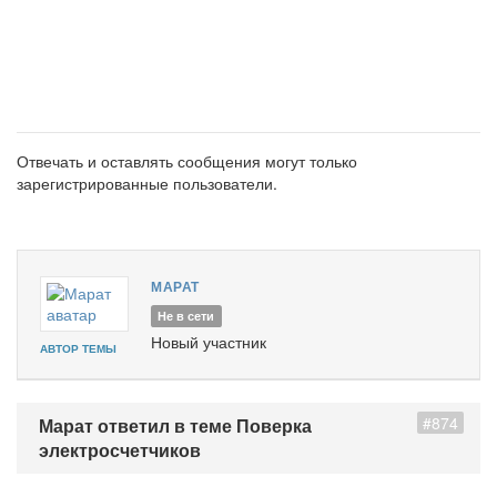
Отвечать и оставлять сообщения могут только
зарегистрированные пользователи.
МАРАТ
Не в сети
Новый участник
АВТОР ТЕМЫ
#874
Марат ответил в теме Поверка
электросчетчиков