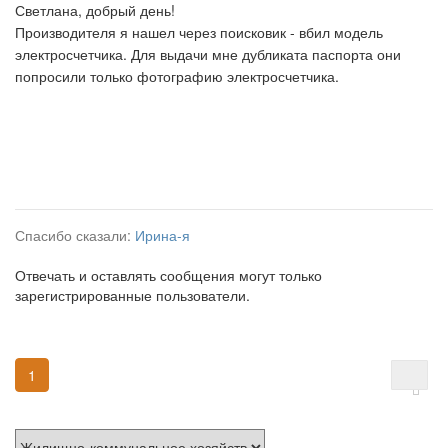
Светлана, добрый день!
Производителя я нашел через поисковик - вбил модель
электросчетчика. Для выдачи мне дубликата паспорта они
попросили только фотографию электросчетчика.
Спасибо сказали:
Ирина-я
Отвечать и оставлять сообщения могут только
зарегистрированные пользователи.
1