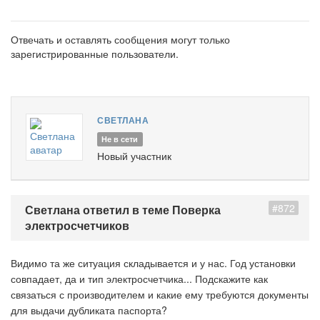
Отвечать и оставлять сообщения могут только
зарегистрированные пользователи.
СВЕТЛАНА
Не в сети
Новый участник
#872
Светлана ответил в теме Поверка
электросчетчиков
Видимо та же ситуация складывается и у нас. Год установки
совпадает, да и тип электросчетчика... Подскажите как
связаться с производителем и какие ему требуются документы
для выдачи дубликата паспорта?