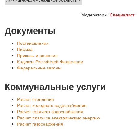
Модераторы:
Специалист
Документы
Постановления
Письма
Приказы и решения
Кодексы Российской Федерации
Федеральные законы
Коммунальные услуги
Расчет отопления
Расчет холодного водоснабжения
Расчет горячего водоснабжения
Расчет платы за электрическую энергию
Расчет газоснабжения