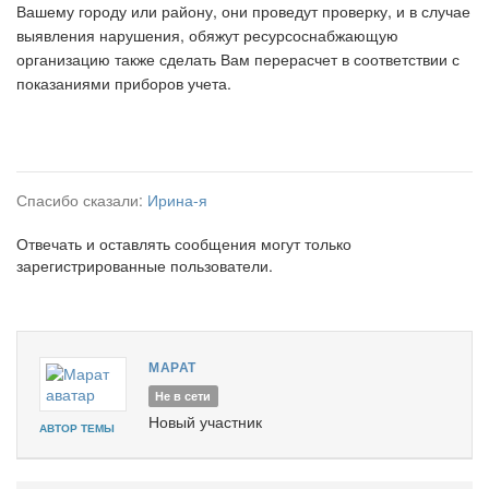
Вашему городу или району, они проведут проверку, и в случае
выявления нарушения, обяжут ресурсоснабжающую
организацию также сделать Вам перерасчет в соответствии с
показаниями приборов учета.
Спасибо сказали:
Ирина-я
Отвечать и оставлять сообщения могут только
зарегистрированные пользователи.
МАРАТ
Не в сети
Новый участник
АВТОР ТЕМЫ