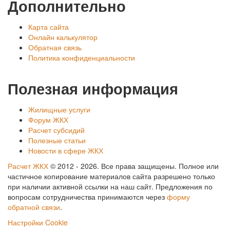
Дополнительно
Карта сайта
Онлайн калькулятор
Обратная связь
Политика конфиденциальности
Полезная информация
Жилищные услуги
Форум ЖКХ
Расчет субсидий
Полезные статьи
Новости в сфере ЖКХ
Расчет ЖКХ
©
2012
- 2026. Все права защищены. Полное или
частичное копирование материалов сайта разрешено только
при наличии активной ссылки на наш сайт. Предложения по
вопросам сотрудничества принимаются через
форму
обратной связи
.
Настройки Cookie