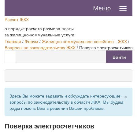
≡
Меню
Расчет ЖКХ
о порядке расчета размера платы
за жилищно-коммунальные услуги
Главная
/
Форум
/
Жилищно-коммунальное хозяйство - ЖКХ
/
Вопросы по законодательству ЖКХ
/
Поверка электросчетчиков
Войти
×
Здесь Вы можете задавать и обсуждать интересующие
вопросы по законодательству в области ЖКХ. Мы будем
рады помочь Вам в решении Вашей проблемы.
Поверка электросчетчиков