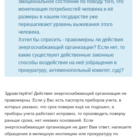
эмоциональное состояние по поводу того, что
монетизация потребностей человека и её
размеры в нашем государстве уже
перешагивают уровень выживания этого
человека.
Хотел бы спросить - правомерны ли действия
энергоснабжающей организации? Если нет, то
какие существуют действенные законные
способы воздействия на неё (обращения в
прокуратуру, антимонопольный комитет, суд)?
Здравствуйте! Действия энергоснабжающей организации не
правомерны. Если у Вас есть паспорта приборов учета, в
которых указано, что срок поверки ещё не подошел, а
приборы учета работают исправно, то производить поверку
раньше срока, нет никаких оснований. Если
энергоснабжающая организация не дает Вам ответ, напишите
обращение в жилищную инспекцию или прокуратуру по