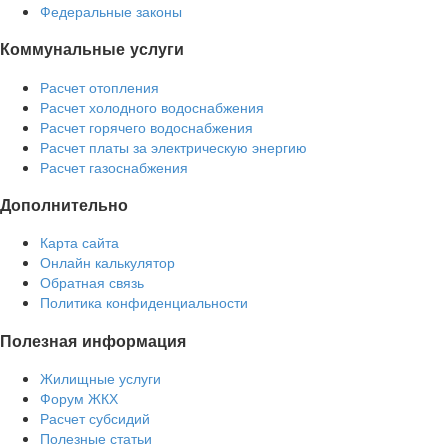
Федеральные законы
Коммунальные услуги
Расчет отопления
Расчет холодного водоснабжения
Расчет горячего водоснабжения
Расчет платы за электрическую энергию
Расчет газоснабжения
Дополнительно
Карта сайта
Онлайн калькулятор
Обратная связь
Политика конфиденциальности
Полезная информация
Жилищные услуги
Форум ЖКХ
Расчет субсидий
Полезные статьи