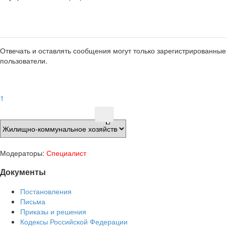
Отвечать и оставлять сообщения могут только зарегистрированные
пользователи.
1
Модераторы:
Специалист
Документы
Постановления
Письма
Приказы и решения
Кодексы Российской Федерации