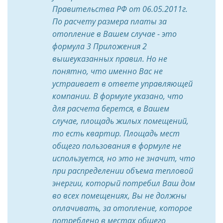
Правительства РФ от 06.05.2011г.
По расчету размера платы за
отопление в Вашем случае - это
формула 3 Приложения 2
вышеуказанных правил. Но не
понятно, что именно Вас не
устраивает в ответе управляющей
компании. В формуле указано, что
для расчета берется, в Вашем
случае, площадь жилых помещений,
то есть квартир. Площадь мест
общего пользования в формуле не
используется, но это не значит, что
при распределении объема тепловой
энергии, который потребил Ваш дом
во всех помещениях, Вы не должны
оплачивать, за отопление, которое
потреблено в местах общего