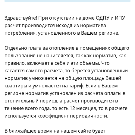
Здравствуйте! При отсутствии на доме ОДПУ и ИПУ
расчет производится исходя из норматива
потребления, установленного в Вашем регионе.
Отдельно плата за отопление в помещениях общего
пользования не начисляется, так как норматив, как
правило, включает в себя и эти объемы. Что
касается самого расчета, то берется установленный
норматив умножается на общую площадь Вашей
квартиры и умножается на тариф. Если в Вашем
регионе норматив установлен из расчета оплаты в
отопительный период, а расчет производится в
течение всего года, то есть 12 месяцев, то в расчете
используется коэффициент периодичности.
В ближайшее время на нашем сайте будет