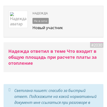
НАДЕЖДА
Не в сети
Новый участник
#2030
Надежда ответил в теме Что входит в
общую площадь при расчете платы за
отопление
Светлана пишет: спасибо за быстрый
ответ. Подскажите на какой нормативный
документ мне ссылаться при разговоре в