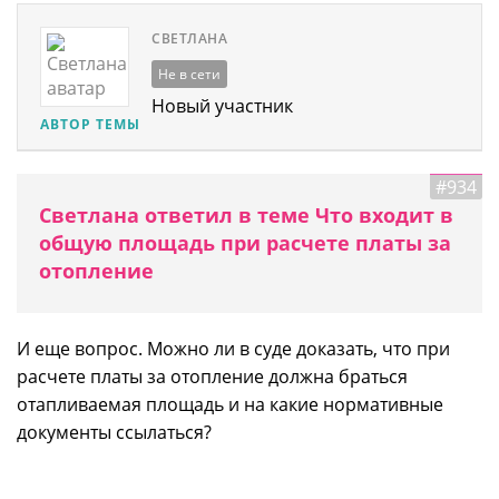
СВЕТЛАНА
Не в сети
Новый участник
АВТОР ТЕМЫ
#934
Светлана ответил в теме Что входит в
общую площадь при расчете платы за
отопление
И еще вопрос. Можно ли в суде доказать, что при
расчете платы за отопление должна браться
отапливаемая площадь и на какие нормативные
документы ссылаться?