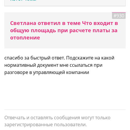
#930
Светлана ответил в теме Что входит в
общую площадь при расчете платы за
отопление
спасибо за быстрый ответ. Подскажите на какой
нормативный документ мне ссылаться при
разговоре в управляющей компании
Отвечать и оставлять сообщения могут только
зарегистрированные пользователи.