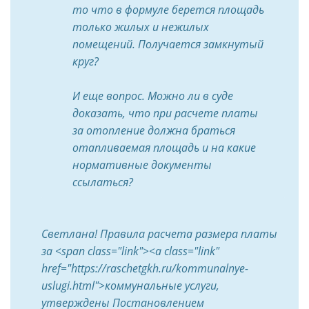
то что в формуле берется площадь
только жилых и нежилых
помещений. Получается замкнутый
круг?
И еще вопрос. Можно ли в суде
доказать, что при расчете платы
за отопление должна браться
отапливаемая площадь и на какие
нормативные документы
ссылаться?
Светлана! Правила расчета размера платы
за <span class="link"><a class="link"
href="https://raschetgkh.ru/kommunalnye-
uslugi.html">коммунальные услуги,
утверждены Постановлением