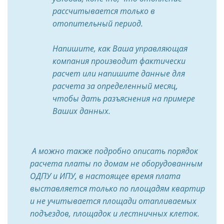
рассчитывается только в
отопительный период.
Напишите, как Ваша управляющая
компания производит фактически
расчет или напишите данные для
расчета за определенный месяц,
чтобы дать разъяснения на примере
Ваших данных.
А можно также подробно описать порядок
расчета платы по домам не оборудованным
ОДПУ и ИПУ, в настоящее время плата
выставляется только по площадям квартир
и не учитывается площади отапливаемых
подъездов, площадок и лестничных клеток.