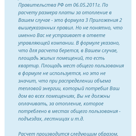
Правительства РФ от 06.05.2011г. По
расчету размера платы за отопление в
Вашем случае - это формула 3 Приложения 2
вышеуказанных правил. Но не понятно, что
именно Вас не устраивает в ответе
управляющей компании. В формуле указано,
что для расчета берется, в Вашем случае,
площадь жилых помещений, то есть
квартир. Площадь мест общего пользования
в формуле не используется, но это не
значит, что при распределении объема
тепловой энергии, который потребил Ваш
дом во всех помещениях, Вы не должны
оплачивать, за отопление, которое
потреблено в местах общего пользования -
подъездах, лестницах и т.д.
Расчет производится следующим образом,