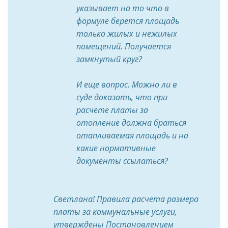
указывает на то что в
формуле берется площадь
только жилых и нежилых
помещений. Получается
замкнутый круг?
И еще вопрос. Можно ли в
суде доказать, что при
расчете платы за
отопление должна браться
отапливаемая площадь и на
какие нормативные
документы ссылаться?
Светлана! Правила расчета размера
платы за коммунальные услуги,
утверждены Постановлением