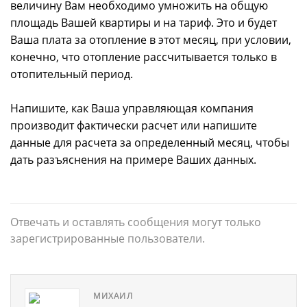
величину Вам необходимо умножить на общую
площадь Вашей квартиры и на тариф. Это и будет
Ваша плата за отопление в этот месяц, при условии,
конечно, что отопление рассчитывается только в
отопительный период.
Напишите, как Ваша управляющая компания
производит фактически расчет или напишите
данные для расчета за определенный месяц, чтобы
дать разъяснения на примере Ваших данных.
Отвечать и оставлять сообщения могут только
зарегистрированные пользователи.
МИХАИЛ