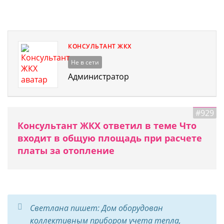
КОНСУЛЬТАНТ ЖКХ
Не в сети
Администратор
#929
Консультант ЖКХ ответил в теме Что
входит в общую площадь при расчете
платы за отопление
Светлана пишет: Дом оборудован
коллективным прибором учета тепла,