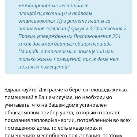
межквартирные лестничные
площадки,лестницы и подвалы
отапливаются. При расчете платы за
отопление согласно формулы 3 Приложения 2
Правил утвержденных Постановление 354
какая должная браться общая площадь.
Площадь отапливаемых помещений или
только жилых помещений, т.к. в доме нет
нежилых помещений?
Здравствуйте! Для расчета берется площадь жилых
помещений в Вашем случае, но необходимо
учитывать, что на Вашем доме установлен
общедомовой прибор учета, который отражает
показания тепловой энергии, потребленной во всех
помещениях дома, то есть в квартирах и
помещениях мест общего пользования, поэтому