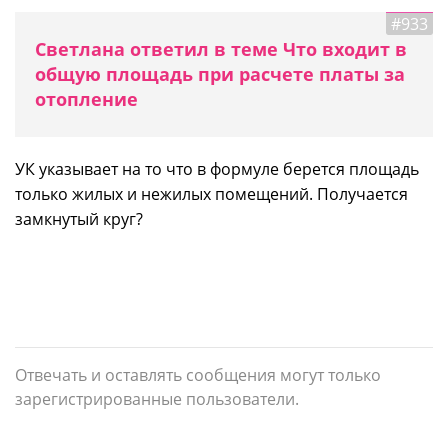
#933
Светлана ответил в теме Что входит в
общую площадь при расчете платы за
отопление
УК указывает на то что в формуле берется площадь
только жилых и нежилых помещений. Получается
замкнутый круг?
Отвечать и оставлять сообщения могут только
зарегистрированные пользователи.