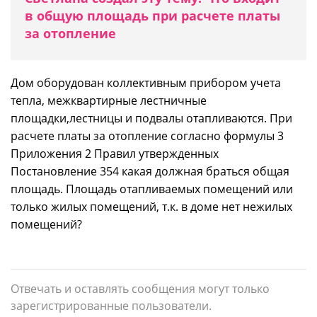
в общую площадь при расчете платы
за отопление
Дом оборудован коллективным прибором учета
тепла, межквартирные лестничные
площадки,лестницы и подвалы отапливаются. При
расчете платы за отопление согласно формулы 3
Приложения 2 Правил утвержденных
Постановление 354 какая должная браться общая
площадь. Площадь отапливаемых помещений или
только жилых помещений, т.к. в доме нет нежилых
помещений?
Отвечать и оставлять сообщения могут только
зарегистрированные пользователи.