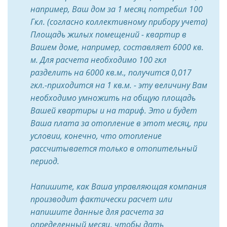
например, Ваш дом за 1 месяц потребил 100
Гкл. (согласно коллективному прибору учета)
Площадь жилых помещений - квартир в
Вашем доме, например, составляет 6000 кв.
м. Для расчета необходимо 100 гкл
разделить на 6000 кв.м., получится 0,017
гкл.-приходится на 1 кв.м. - эту величину Вам
необходимо умножить на общую площадь
Вашей квартиры и на тариф. Это и будет
Ваша плата за отопление в этот месяц, при
условии, конечно, что отопление
рассчитывается только в отопительный
период.
Напишите, как Ваша управляющая компания
производит фактически расчет или
напишите данные для расчета за
определенный месяц, чтобы дать