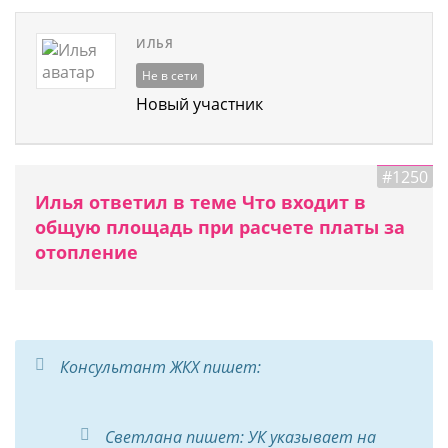
ИЛЬЯ
Не в сети
Новый участник
#1250
Илья ответил в теме Что входит в
общую площадь при расчете платы за
отопление
Консультант ЖКХ пишет:
Светлана пишет: УК указывает на