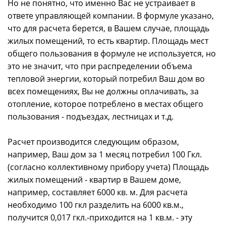
Но не понятно, что именно Вас не устраивает в
ответе управляющей компании. В формуле указано,
что для расчета берется, в Вашем случае, площадь
жилых помещений, то есть квартир. Площадь мест
общего пользования в формуле не используется, но
это не значит, что при распределении объема
тепловой энергии, который потребил Ваш дом во
всех помещениях, Вы не должны оплачивать, за
отопление, которое потреблено в местах общего
пользования - подъездах, лестницах и т.д.
Расчет производится следующим образом,
например, Ваш дом за 1 месяц потребил 100 Гкл.
(согласно коллективному прибору учета) Площадь
жилых помещений - квартир в Вашем доме,
например, составляет 6000 кв. м. Для расчета
необходимо 100 гкл разделить на 6000 кв.м.,
получится 0,017 гкл.-приходится на 1 кв.м. - эту