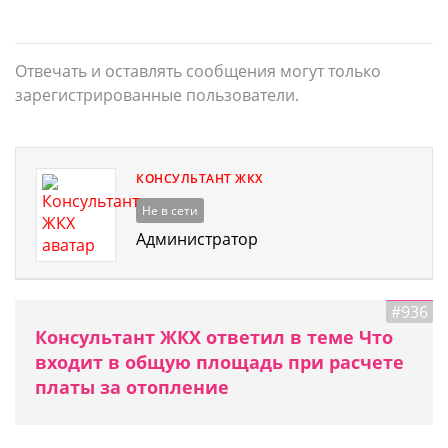
Отвечать и оставлять сообщения могут только
зарегистрированные пользователи.
КОНСУЛЬТАНТ ЖКХ
Не в сети
Администратор
#936
Консультант ЖКХ ответил в теме Что
входит в общую площадь при расчете
платы за отопление