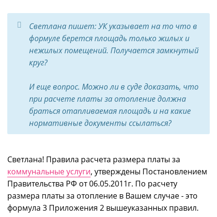
Светлана пишет: УК указывает на то что в
формуле берется площадь только жилых и
нежилых помещений. Получается замкнутый
круг?
И еще вопрос. Можно ли в суде доказать, что
при расчете платы за отопление должна
браться отапливаемая площадь и на какие
нормативные документы ссылаться?
Светлана! Правила расчета размера платы за
коммунальные услуги
, утверждены Постановлением
Правительства РФ от 06.05.2011г. По расчету
размера платы за отопление в Вашем случае - это
формула 3 Приложения 2 вышеуказанных правил.