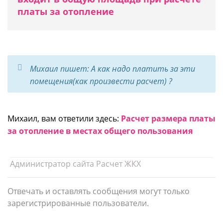
платы за отопление
Михаил пишет: А как надо платить за эти
помещения(как произвести расчет) ?
Михаил, вам ответили здесь:
Расч ет размера платы
за отопление в местах общего пользования
Администратор сайта Расчет ЖКХ
Отвечать и оставлять сообщения могут только
зарегистрированные пользователи.