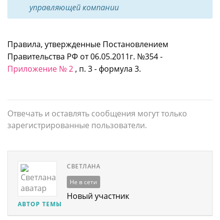
управляющей компании
Правила, утвержденные Постановлением
Правительства РФ от 06.05.2011г. №354 -
Приложение № 2
, п. 3 - формула 3.
Отвечать и оставлять сообщения могут только
зарегистрированные пользователи.
СВЕТЛАНА
Не в сети
Новый участник
АВТОР ТЕМЫ