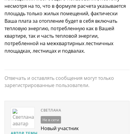
несмотря на то, что в формуле расчета указывается
площадь только жилых помещений, фактически
Ваша плата за отопление будет в себя включать
тепловую энергию, потребленную как в Вашей
квартире, так и часть тепловой энергии,
потребленной на межквартирных лестничных
площадках, лестницах и подвалах.
Отвечать и оставлять сообщения могут только
зарегистрированные пользователи.
СВЕТЛАНА
Не в сети
Новый участник
АВТОР ТЕМЫ