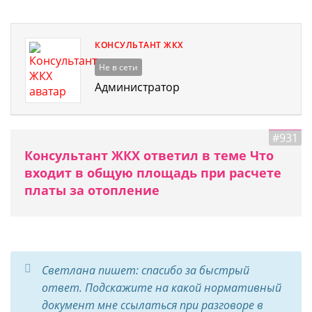
КОНСУЛЬТАНТ ЖКХ
Не в сети
Администратор
#931
Консультант ЖКХ ответил в теме Что
входит в общую площадь при расчете
платы за отопление
Светлана пишет: спасибо за быстрый
ответ. Подскажите на какой нормативный
документ мне ссылаться при разговоре в