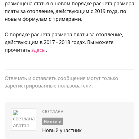
размещена статья о новом порядке расчета размера
платы за отопление, действующим с 2019 года, по
новым формулам с примерами.
О порядке расчета размера платы за отопление,
действующим в 2017 - 2018 годах, Вы можете
прочитать
здесь
.
Отвечать и оставлять сообщения могут только
зарегистрированные пользователи.
СВЕТЛАНА
Не в сети
Новый участник