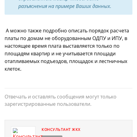
разъяснения на примере Ваших данных.
А можно также подробно описать порядок расчета
платы по домам не оборудованным ОДПУ и ИПУ, в
настоящее время плата выставляется только по
площадям квартир и не учитывается площади
отапливаемых подъездов, площадок и лестничных
клеток.
Отвечать и оставлять сообщения могут только
зарегистрированные пользователи.
КОНСУЛЬТАНТ ЖКХ