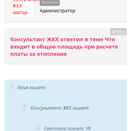
Не в сети
Администратор
#1255
Консультант ЖКХ ответил в теме Что
входит в общую площадь при расчете
платы за отопление
Илья пишет:
Консультант ЖКХ пишет:
Светлана пишет: УК