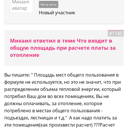
Не в сети
Новый участник
#1140
Михаил ответил в теме Что входит в
общую площадь при расчете платы за
отопление
Вы пишите: " Площадь мест общего пользования в
формуле не используется, но это не значит, что при
распределении объема тепловой энергии, который
потребил Ваш дом во всех помещениях, Вы не
должны оплачивать, за отопление, которое
потреблено в местах общего пользования -
подъездах, лестницах и т.д." А как надо платить за
эти помещения(как произвести расчет) ???Расчет