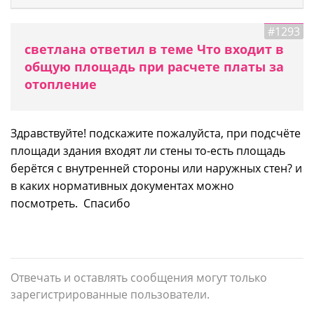
#1293
светлана ответил в теме Что входит в
общую площадь при расчете платы за
отопление
Здравствуйте! подскажите пожалуйста, при подсчёте
площади здания входят ли стены то-есть площадь
берётся с внутренней стороны или наружных стен? и
в каких нормативных документах можно
посмотреть. Спасибо
Отвечать и оставлять сообщения могут только
зарегистрированные пользователи.