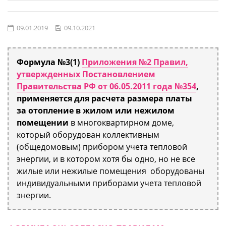
09.01.2019
09.10.2021
Формула №3(1)
Приложения №2 Правил,
утвержденных Постановлением
Правительства РФ от 06.05.2011 года №354
,
применяется для расчета размера платы
за отопление в жилом или нежилом
помещении
в многоквартирном доме,
который оборудован коллективным
(общедомовым) прибором учета тепловой
энергии, и в котором хотя бы одно, но не все
жилые или нежилые помещения оборудованы
индивидуальными приборами учета тепловой
энергии.