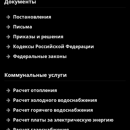
Документы
Постановления
Письма
Приказы и решения
Кодексы Российской Федерации
Федеральные законы
Коммунальные услуги
Расчет отопления
Расчет холодного водоснабжения
Расчет горячего водоснабжения
Расчет платы за электрическую энергию
Расчет газоснабжения