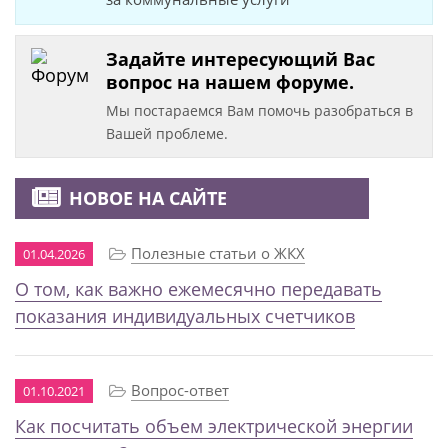
Задайте интересующий Вас
вопрос на нашем форуме.
Мы постараемся Вам помочь разобраться в
Вашей проблеме.
НОВОЕ НА САЙТЕ
Полезные статьи о ЖКХ
01.04.2026
О том, как важно ежемесячно передавать
показания индивидуальных счетчиков
Вопрос-ответ
01.10.2021
Как посчитать объем электрической энергии