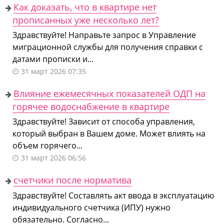
Как доказать, что в квартире нет
прописанных уже несколько лет?
Здравствуйте! Направьте запрос в Управление
миграционной службы для получения справки с
датами прописки и...
31 март 2026 07:35
Влияние ежемесячных показателей ОДП на
горячее водоснабжение в квартире
Здравствуйте! Зависит от способа управления,
который выбран в Вашем доме. Может влиять на
объем горячего...
31 март 2026 06:56
счетчики после норматива
Здравствуйте! Составлять акт ввода в эксплуатацию
индивидуального счетчика (ИПУ) нужно
обязательно. Согласно...