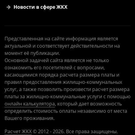
Новости в сфере ЖКХ
Представленная на сайте информация является
актуальной и соответствует действительности на
момент её публикации.
Основной задачей сайта является не только
ознакомить его посетителей с вопросами,
касающимися порядка расчета размера платы и
правил предоставления жилищно-коммунальных
услуг, а также позволить произвести расчет размера
платы за жилищно-коммунальные услуги с помощью
онлайн калькулятора
, который дает возможность
определить стоимость оплаты независимо от места
Вашего проживания.
Расчет ЖКХ
©
2012
- 2026. Все права защищены.