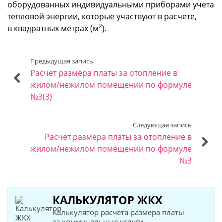
оборудованных индивидуальными приборами учета
тепловой энергии, которые участвуют в расчете,
2
в квадратных метрах (м
).
Предыдущая запись
Расчет размера платы за отопление в
жилом/нежилом помещении по формуле
№3(3)
Следующая запись
Расчет размера платы за отопление в
жилом/нежилом помещении по формуле
№3
КАЛЬКУЛЯТОР ЖКХ
Калькулятор расчета размера платы
за коммунальные услуги