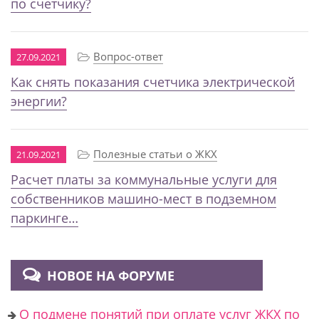
по счетчику?
Вопрос-ответ
27.09.2021
Как снять показания счетчика электрической
энергии?
Полезные статьи о ЖКХ
21.09.2021
Расчет платы за коммунальные услуги для
собственников машино-мест в подземном
паркинге…
НОВОЕ НА ФОРУМЕ
О подмене понятий при оплате услуг ЖКХ по