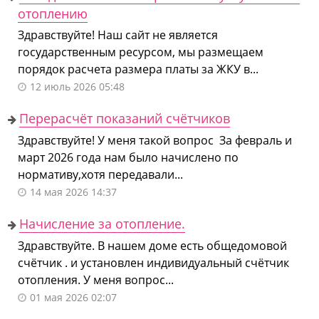
отоплению
Здравствуйте! Наш сайт не является
государственным ресурсом, мы размещаем
порядок расчета размера платы за ЖКУ в...
12 июль 2026 05:48
Перерасчёт показаний счётчиков
Здравствуйте! У меня такой вопрос За февраль и
март 2026 года нам было начислено по
нормативу,хотя передавали...
14 мая 2026 14:37
Начисление за отопление.
Здравствуйте. В нашем доме есть общедомовой
счётчик . и установлен индивидуальный счётчик
отопления. У меня вопрос...
01 мая 2026 02:07