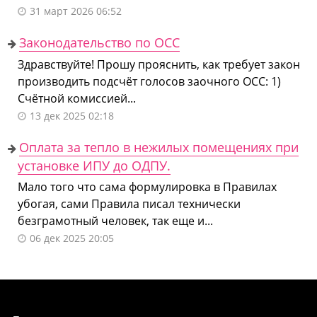
31 март 2026 06:52
Законодательство по ОСС
Здравствуйте! Прошу прояснить, как требует закон
производить подсчёт голосов заочного ОСС: 1)
Счётной комиссией...
13 дек 2025 02:18
Оплата за тепло в нежилых помещениях при
установке ИПУ до ОДПУ.
Мало того что сама формулировка в Правилах
убогая, сами Правила писал технически
безграмотный человек, так еще и...
06 дек 2025 20:05