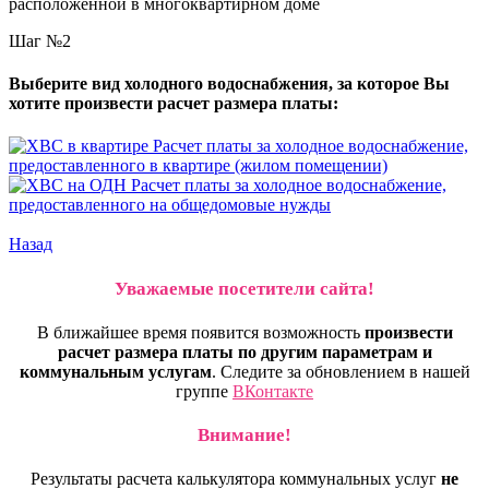
расположенной в многоквартирном доме
Шаг №2
Выберите вид холодного водоснабжения, за которое Вы
хотите произвести расчет размера платы:
Расчет платы за холодное водоснабжение,
предоставленного в квартире (жилом помещении)
Расчет платы за холодное водоснабжение,
предоставленного на общедомовые нужды
Назад
Уважаемые посетители сайта!
В ближайшее время появится возможность
произвести
расчет размера платы по другим параметрам и
коммунальным услугам
. Следите за обновлением в нашей
группе
ВКонтакте
Внимание!
Результаты расчета калькулятора коммунальных услуг
не