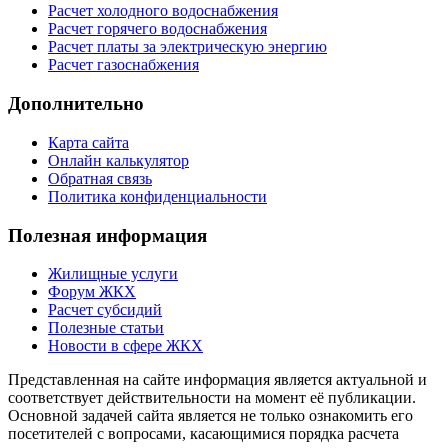
Расчет холодного водоснабжения
Расчет горячего водоснабжения
Расчет платы за электрическую энергию
Расчет газоснабжения
Дополнительно
Карта сайта
Онлайн калькулятор
Обратная связь
Политика конфиденциальности
Полезная информация
Жилищные услуги
Форум ЖКХ
Расчет субсидий
Полезные статьи
Новости в сфере ЖКХ
Представленная на сайте информация является актуальной и
соответствует действительности на момент её публикации.
Основной задачей сайта является не только ознакомить его
посетителей с вопросами, касающимися порядка расчета