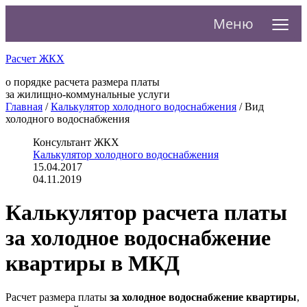
≡
Меню
Расчет ЖКХ
о порядке расчета размера платы
за жилищно-коммунальные услуги
Главная
/
Калькулятор холодного водоснабжения
/
Вид
холодного водоснабжения
Консультант ЖКХ
Калькулятор холодного водоснабжения
15.04.2017
04.11.2019
Калькулятор расчета платы
за холодное водоснабжение
квартиры в МКД
Расчет размера платы
за холодное водоснабжение квартиры
,