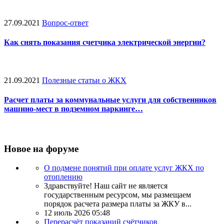
27.09.2021
Вопрос-ответ
Как снять показания счетчика электрической энергии?
21.09.2021
Полезные статьи о ЖКХ
Расчет платы за коммунальные услуги для собственников
машино-мест в подземном паркинге…
Новое на форуме
О подмене понятий при оплате услуг ЖКХ по
отоплению
Здравствуйте! Наш сайт не является
государственным ресурсом, мы размещаем
порядок расчета размера платы за ЖКУ в...
12 июль 2026 05:48
Перерасчёт показаний счётчиков