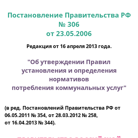
Постановление Правительства РФ
№ 306
от 23.05.2006
Редакция от 16 апреля 2013 года.
"Об утверждении Правил
установления и определения
нормативов
потребления коммунальных услуг"
(в ред. Постановлений Правительства РФ от
06.05.2011 № 354, от 28.03.2012 № 258,
от 16.04.2013 № 344).