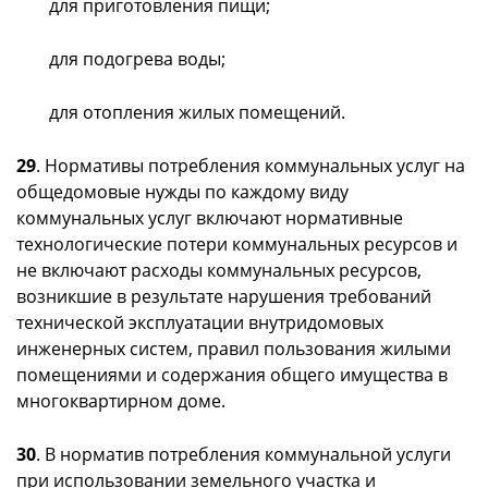
для приготовления пищи;
для подогрева воды;
для отопления жилых помещений.
29
. Нормативы потребления коммунальных услуг на
общедомовые нужды по каждому виду
коммунальных услуг включают нормативные
технологические потери коммунальных ресурсов и
не включают расходы коммунальных ресурсов,
возникшие в результате нарушения требований
технической эксплуатации внутридомовых
инженерных систем, правил пользования жилыми
помещениями и содержания общего имущества в
многоквартирном доме.
30
. В норматив потребления коммунальной услуги
при использовании земельного участка и