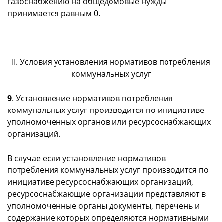
газоснабжению на общедомовые нужды
принимается равным 0.
II. Условия установления нормативов потребления
коммунальных услуг
9
. Установление нормативов потребления
коммунальных услуг производится по инициативе
уполномоченных органов или ресурсоснабжающих
организаций.
В случае если установление нормативов
потребления коммунальных услуг производится по
инициативе ресурсоснабжающих организаций,
ресурсоснабжающие организации представляют в
уполномоченные органы документы, перечень и
содержание которых определяются нормативными