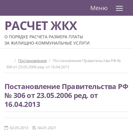
≡
Меню
РАСЧЕТ ЖКХ
О ПОРЯДКЕ РАСЧЕТА РАЗМЕРА ПЛАТЫ
ЗА ЖИЛИЩНО-КОММУНАЛЬНЫЕ УСЛУГИ
/
Постановления
/
Постановление Правительства РФ №
306 от 23.05.2006 ред. от 16.04.2013
Постановление Правительства РФ
№ 306 от 23.05.2006 ред. от
16.04.2013
02.05.2013
04.01.2021