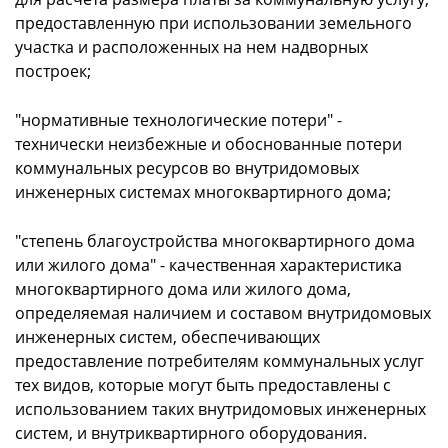
предоставленную при использовании земельного
участка и расположенных на нем надворных
построек;
"нормативные технологические потери" -
технически неизбежные и обоснованные потери
коммунальных ресурсов во внутридомовых
инженерных системах многоквартирного дома;
"степень благоустройства многоквартирного дома
или жилого дома" - качественная характеристика
многоквартирного дома или жилого дома,
определяемая наличием и составом внутридомовых
инженерных систем, обеспечивающих
предоставление потребителям коммунальных услуг
тех видов, которые могут быть предоставлены с
использованием таких внутридомовых инженерных
систем, и внутриквартирного оборудования.