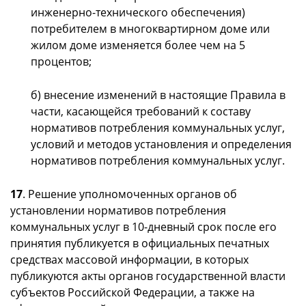
инженерно-технического обеспечения)
потребителем в многоквартирном доме или
жилом доме изменяется более чем на 5
процентов;
б) внесение изменений в настоящие Правила в
части, касающейся требований к составу
нормативов потребления коммунальных услуг,
условий и методов установления и определения
нормативов потребления коммунальных услуг.
17
. Решение уполномоченных органов об
установлении нормативов потребления
коммунальных услуг в 10-дневный срок после его
принятия публикуется в официальных печатных
средствах массовой информации, в которых
публикуются акты органов государственной власти
субъектов Российской Федерации, а также на