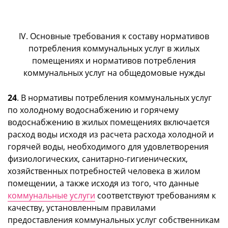
IV. Основные требования к составу нормативов
потребления коммунальных услуг в жилых
помещениях и нормативов потребления
коммунальных услуг на общедомовые нужды
24
. В нормативы потребления коммунальных услуг
по холодному водоснабжению и горячему
водоснабжению в жилых помещениях включается
расход воды исходя из расчета расхода холодной и
горячей воды, необходимого для удовлетворения
физиологических, санитарно-гигиенических,
хозяйственных потребностей человека в жилом
помещении, а также исходя из того, что данные
коммунальные услуги
соответствуют требованиям к
качеству, установленным правилами
предоставления коммунальных услуг собственникам