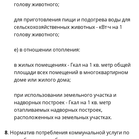
голову животного;
для приготовления пищи и подогрева воды для
сельскохозяйственных животных - кВт·ч на 1
голову животного;
е) в отношении отопления:
в жилых помещениях - Гкал на 1 кв. метр общей
площади всех помещений в многоквартирном
доме или жилого дома;
при использовании земельного участка и
надворных построек - Гкал на 1 кв. метр
отапливаемых надворных построек,
расположенных на земельных участках.
8
. Норматив потребления коммунальной услуги по