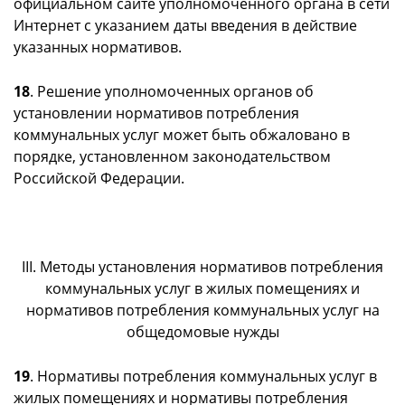
официальном сайте уполномоченного органа в сети
Интернет с указанием даты введения в действие
указанных нормативов.
18
. Решение уполномоченных органов об
установлении нормативов потребления
коммунальных услуг может быть обжаловано в
порядке, установленном законодательством
Российской Федерации.
III. Методы установления нормативов потребления
коммунальных услуг в жилых помещениях и
нормативов потребления коммунальных услуг на
общедомовые нужды
19
. Нормативы потребления коммунальных услуг в
жилых помещениях и нормативы потребления