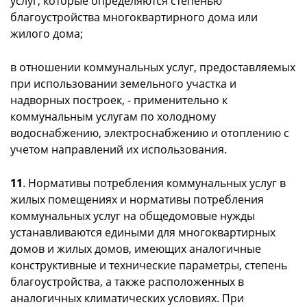
услуг, которые определяются степенью
благоустройства многоквартирного дома или
жилого дома;
в отношении коммунальных услуг, предоставляемых
при использовании земельного участка и
надворных построек, - применительно к
коммунальным услугам по холодному
водоснабжению, электроснабжению и отоплению с
учетом направлений их использования.
11
. Нормативы потребления коммунальных услуг в
жилых помещениях и нормативы потребления
коммунальных услуг на общедомовые нужды
устанавливаются едиными для многоквартирных
домов и жилых домов, имеющих аналогичные
конструктивные и технические параметры, степень
благоустройства, а также расположенных в
аналогичных климатических условиях. При