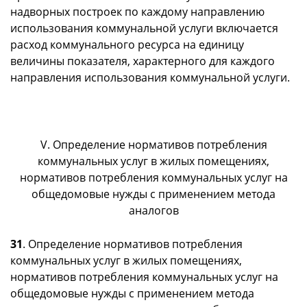
надворных построек по каждому направлению
использования коммунальной услуги включается
расход коммунального ресурса на единицу
величины показателя, характерного для каждого
направления использования коммунальной услуги.
V. Определение нормативов потребления
коммунальных услуг в жилых помещениях,
нормативов потребления коммунальных услуг на
общедомовые нужды с применением метода
аналогов
31
. Определение нормативов потребления
коммунальных услуг в жилых помещениях,
нормативов потребления коммунальных услуг на
общедомовые нужды с применением метода