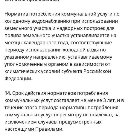
Норматив потребления коммунальной услуги по
холодному водоснабжению при использовании
земельного участка и надворных построек для
полива земельного участка устанавливается на
месяцы календарного года, соответствующие
периоду использования холодной воды по
указанному направлению, устанавливаемому
уполномоченным органом в зависимости от
климатических условий субъекта Российской
Федерации.
14
. Срок действия нормативов потребления
коммунальных услуг составляет не менее 3 лет, и в
течение этого периода нормативы потребления
коммунальных услуг пересмотру не подлежат, за
исключением случаев, предусмотренных
настоящими Правилами.