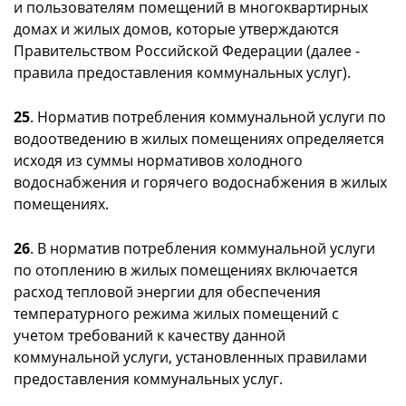
и пользователям помещений в многоквартирных
домах и жилых домов, которые утверждаются
Правительством Российской Федерации (далее -
правила предоставления коммунальных услуг).
25
. Норматив потребления коммунальной услуги по
водоотведению в жилых помещениях определяется
исходя из суммы нормативов холодного
водоснабжения и горячего водоснабжения в жилых
помещениях.
26
. В норматив потребления коммунальной услуги
по отоплению в жилых помещениях включается
расход тепловой энергии для обеспечения
температурного режима жилых помещений с
учетом требований к качеству данной
коммунальной услуги, установленных правилами
предоставления коммунальных услуг.