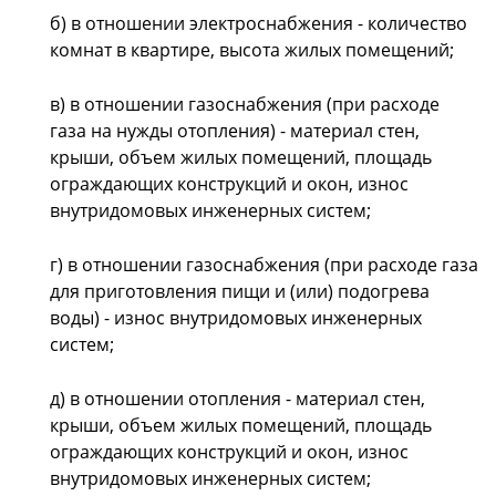
б) в отношении электроснабжения - количество
комнат в квартире, высота жилых помещений;
в) в отношении газоснабжения (при расходе
газа на нужды отопления) - материал стен,
крыши, объем жилых помещений, площадь
ограждающих конструкций и окон, износ
внутридомовых инженерных систем;
г) в отношении газоснабжения (при расходе газа
для приготовления пищи и (или) подогрева
воды) - износ внутридомовых инженерных
систем;
д) в отношении отопления - материал стен,
крыши, объем жилых помещений, площадь
ограждающих конструкций и окон, износ
внутридомовых инженерных систем;