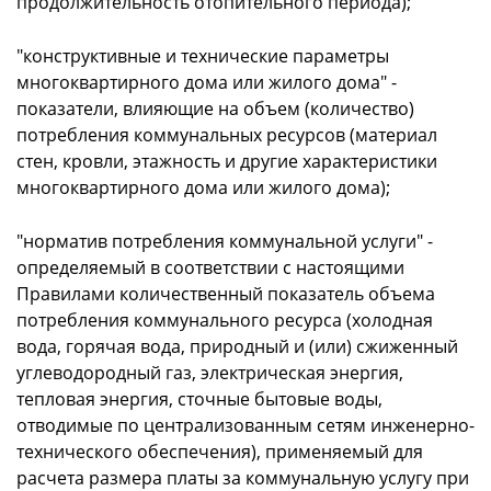
продолжительность отопительного периода);
"конструктивные и технические параметры
многоквартирного дома или жилого дома" -
показатели, влияющие на объем (количество)
потребления коммунальных ресурсов (материал
стен, кровли, этажность и другие характеристики
многоквартирного дома или жилого дома);
"норматив потребления коммунальной услуги" -
определяемый в соответствии с настоящими
Правилами количественный показатель объема
потребления коммунального ресурса (холодная
вода, горячая вода, природный и (или) сжиженный
углеводородный газ, электрическая энергия,
тепловая энергия, сточные бытовые воды,
отводимые по централизованным сетям инженерно-
технического обеспечения), применяемый для
расчета размера платы за коммунальную услугу при