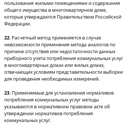
пользования жилыми помещениями и содержания
общего имущества в многоквартирном доме,
которые утверждаются Правительством Российской
Федерации.
22
. Расчетный метод применяется в случае
невозможности применения метода аналогов по
причине отсутствия или недостаточности данных
приборного учета потребления коммунальных услуг
в многоквартирных домах или жилых домах,
отвечающих условиям представительности выборки
для проведения необходимых измерений.
23
. Применяемые для установления нормативов
потребления коммунальных услуг методы
указываются в нормативном правовом акте об
утверждении нормативов потребления
коммунальных услуг.