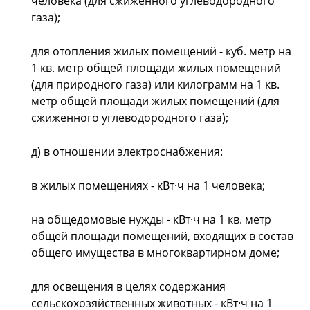
человека (для сжиженного углеводородного
газа);
для отопления жилых помещений - куб. метр на
1 кв. метр общей площади жилых помещений
(для природного газа) или килограмм на 1 кв.
метр общей площади жилых помещений (для
сжиженного углеводородного газа);
д) в отношении электроснабжения:
в жилых помещениях - кВт·ч на 1 человека;
на общедомовые нужды - кВт·ч на 1 кв. метр
общей площади помещений, входящих в состав
общего имущества в многоквартирном доме;
для освещения в целях содержания
сельскохозяйственных животных - кВт·ч на 1