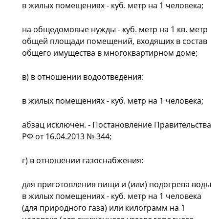
в жилых помещениях - куб. метр на 1 человека;
на общедомовые нужды - куб. метр на 1 кв. метр
общей площади помещений, входящих в состав
общего имущества в многоквартирном доме;
в) в отношении водоотведения:
в жилых помещениях - куб. метр на 1 человека;
абзац исключен. - Постановление Правительства
РФ от 16.04.2013 № 344;
г) в отношении газоснабжения:
для приготовления пищи и (или) подогрева воды
в жилых помещениях - куб. метр на 1 человека
(для природного газа) или килограмм на 1