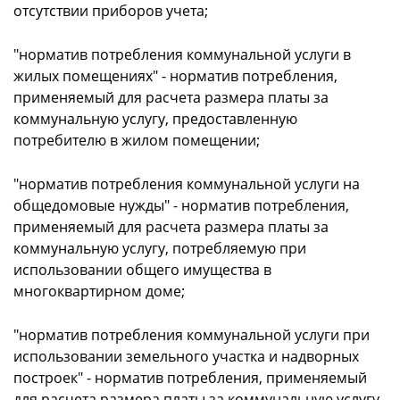
отсутствии приборов учета;
"норматив потребления коммунальной услуги в
жилых помещениях" - норматив потребления,
применяемый для расчета размера платы за
коммунальную услугу, предоставленную
потребителю в жилом помещении;
"норматив потребления коммунальной услуги на
общедомовые нужды" - норматив потребления,
применяемый для расчета размера платы за
коммунальную услугу, потребляемую при
использовании общего имущества в
многоквартирном доме;
"норматив потребления коммунальной услуги при
использовании земельного участка и надворных
построек" - норматив потребления, применяемый
для расчета размера платы за коммунальную услугу,