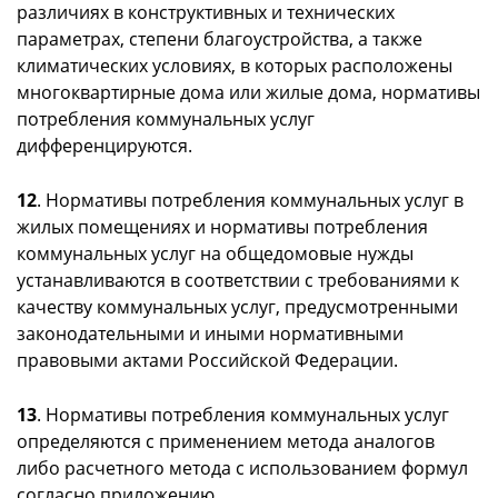
различиях в конструктивных и технических
параметрах, степени благоустройства, а также
климатических условиях, в которых расположены
многоквартирные дома или жилые дома, нормативы
потребления коммунальных услуг
дифференцируются.
12
. Нормативы потребления коммунальных услуг в
жилых помещениях и нормативы потребления
коммунальных услуг на общедомовые нужды
устанавливаются в соответствии с требованиями к
качеству коммунальных услуг, предусмотренными
законодательными и иными нормативными
правовыми актами Российской Федерации.
13
. Нормативы потребления коммунальных услуг
определяются с применением метода аналогов
либо расчетного метода с использованием формул
согласно приложению.