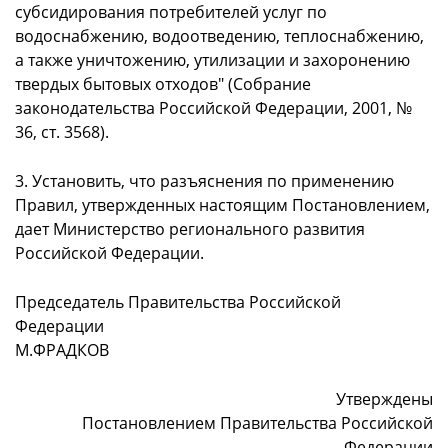
субсидирования потребителей услуг по
водоснабжению, водоотведению, теплоснабжению,
а также уничтожению, утилизации и захоронению
твердых бытовых отходов" (Собрание
законодательства Российской Федерации, 2001, №
36, ст. 3568).
3. Установить, что разъяснения по применению
Правил, утвержденных настоящим Постановлением,
дает Министерство регионального развития
Российской Федерации.
Председатель Правительства Российской
Федерации
М.ФРАДКОВ
Утверждены
Постановлением Правительства Российской
Федерации