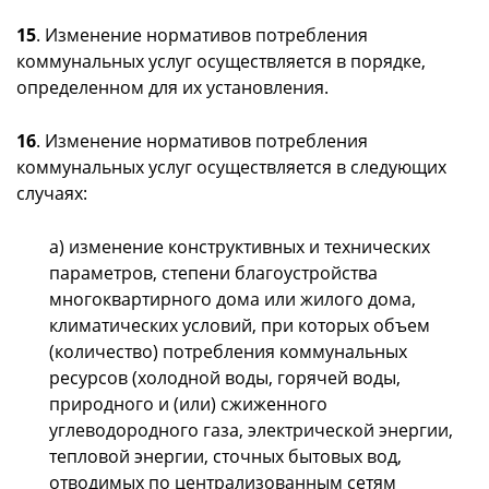
15
. Изменение нормативов потребления
коммунальных услуг осуществляется в порядке,
определенном для их установления.
16
. Изменение нормативов потребления
коммунальных услуг осуществляется в следующих
случаях:
а) изменение конструктивных и технических
параметров, степени благоустройства
многоквартирного дома или жилого дома,
климатических условий, при которых объем
(количество) потребления коммунальных
ресурсов (холодной воды, горячей воды,
природного и (или) сжиженного
углеводородного газа, электрической энергии,
тепловой энергии, сточных бытовых вод,
отводимых по централизованным сетям