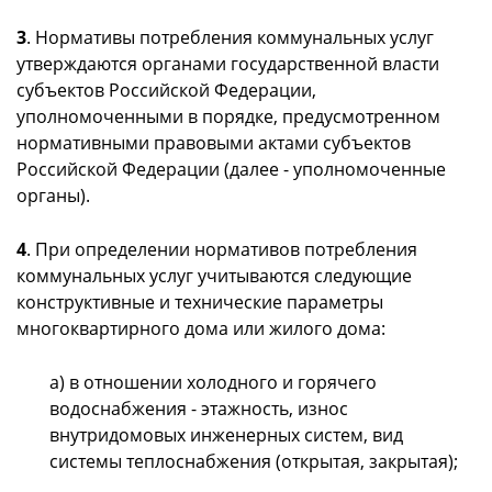
3
. Нормативы потребления коммунальных услуг
утверждаются органами государственной власти
субъектов Российской Федерации,
уполномоченными в порядке, предусмотренном
нормативными правовыми актами субъектов
Российской Федерации (далее - уполномоченные
органы).
4
. При определении нормативов потребления
коммунальных услуг учитываются следующие
конструктивные и технические параметры
многоквартирного дома или жилого дома:
а) в отношении холодного и горячего
водоснабжения - этажность, износ
внутридомовых инженерных систем, вид
системы теплоснабжения (открытая, закрытая);