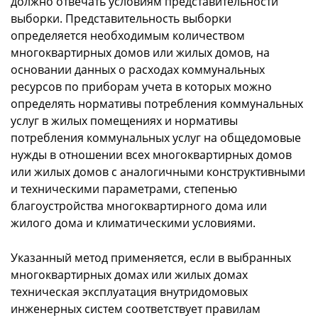
должно отвечать условиям представительности
выборки. Представительность выборки
определяется необходимым количеством
многоквартирных домов или жилых домов, на
основании данных о расходах коммунальных
ресурсов по приборам учета в которых можно
определять нормативы потребления коммунальных
услуг в жилых помещениях и нормативы
потребления коммунальных услуг на общедомовые
нужды в отношении всех многоквартирных домов
или жилых домов с аналогичными конструктивными
и техническими параметрами, степенью
благоустройства многоквартирного дома или
жилого дома и климатическими условиями.
Указанный метод применяется, если в выбранных
многоквартирных домах или жилых домах
техническая эксплуатация внутридомовых
инженерных систем соответствует правилам