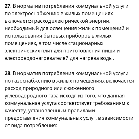
27
. В норматив потребления коммунальной услуги
по электроснабжению в жилых помещениях
включается расход электрической энергии,
необходимый для освещения жилых помещений и
использования бытовых приборов в жилых
помещениях, в том числе стационарных
электрических плит для приготовления пищи и
электроводонагревателей для нагрева воды.
28
. В норматив потребления коммунальной услуги
по газоснабжению в жилых помещениях включается
расход природного или сжиженного
углеводородного газа исходя из того, что данная
коммунальная услуга соответствует требованиям к
качеству, установленным правилами
предоставления коммунальных услуг, в зависимости
от вида потребления: