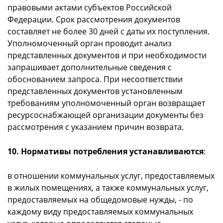
правовыми актами субъектов Российской
Федерации. Срок рассмотрения документов
составляет не более 30 дней с даты их поступления.
Уполномоченный орган проводит анализ
представленных документов и при необходимости
запрашивает дополнительные сведения с
обоснованием запроса. При несоответствии
представленных документов установленным
требованиям уполномоченный орган возвращает
ресурсоснабжающей организации документы без
рассмотрения с указанием причин возврата.
10. Нормативы потребления устанавливаются
:
в отношении коммунальных услуг, предоставляемых
в жилых помещениях, а также коммунальных услуг,
предоставляемых на общедомовые нужды, - по
каждому виду предоставляемых коммунальных