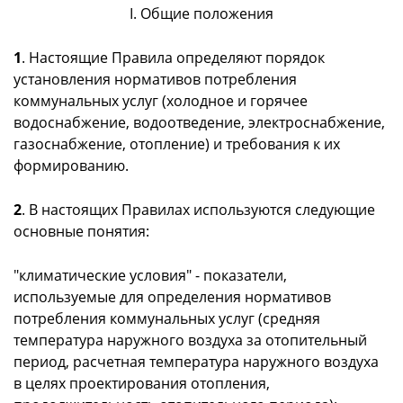
I. Общие положения
1
. Настоящие Правила определяют порядок
установления нормативов потребления
коммунальных услуг (холодное и горячее
водоснабжение, водоотведение, электроснабжение,
газоснабжение, отопление) и требования к их
формированию.
2
. В настоящих Правилах используются следующие
основные понятия:
"климатические условия" - показатели,
используемые для определения нормативов
потребления коммунальных услуг (средняя
температура наружного воздуха за отопительный
период, расчетная температура наружного воздуха
в целях проектирования отопления,