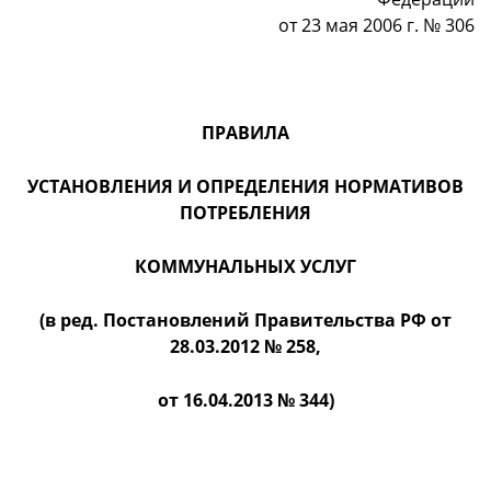
от 23 мая 2006 г. № 306
ПРАВИЛА
УСТАНОВЛЕНИЯ И ОПРЕДЕЛЕНИЯ НОРМАТИВОВ
ПОТРЕБЛЕНИЯ
КОММУНАЛЬНЫХ УСЛУГ
(в ред. Постановлений Правительства РФ от
28.03.2012 № 258,
от 16.04.2013 № 344)