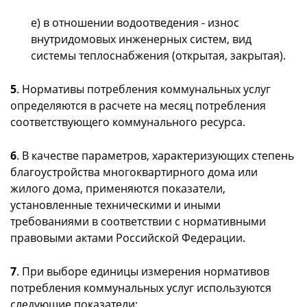
е) в отношении водоотведения - износ
внутридомовых инженерных систем, вид
системы теплоснабжения (открытая, закрытая).
5
. Нормативы потребления коммунальных услуг
определяются в расчете на месяц потребления
соответствующего коммунального ресурса.
6
. В качестве параметров, характеризующих степень
благоустройства многоквартирного дома или
жилого дома, применяются показатели,
установленные техническими и иными
требованиями в соответствии с нормативными
правовыми актами Российской Федерации.
7
. При выборе единицы измерения нормативов
потребления коммунальных услуг используются
следующие показатели: