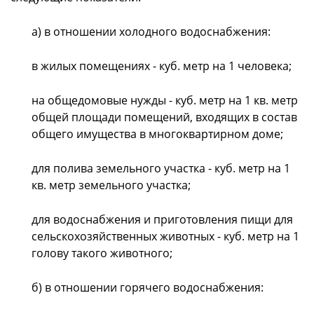
а) в отношении холодного водоснабжения:
в жилых помещениях - куб. метр на 1 человека;
на общедомовые нужды - куб. метр на 1 кв. метр
общей площади помещений, входящих в состав
общего имущества в многоквартирном доме;
для полива земельного участка - куб. метр на 1
кв. метр земельного участка;
для водоснабжения и приготовления пищи для
сельскохозяйственных животных - куб. метр на 1
голову такого животного;
б) в отношении горячего водоснабжения: