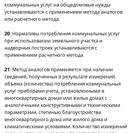
коммунальных услуг на общедомовые нужды
устанавливаются с применением метода аналогов
или расчетного метода.
20
. Нормативы потребления коммунальных услуг
при использовании земельного участка и
надворных построек устанавливаются с
применением расчетного метода.
21
. Метод аналогов применяется при наличии
сведений, полученных в результате измерений
объема (количества) потребления коммунальных
услуг приборами учета, установленными в
многоквартирных домах или жилых домах с
аналогичными конструктивными и техническими
параметрами, степенью благоустройства
многоквартирного дома или жилого дома и
климатическими условиями. Количество измерений