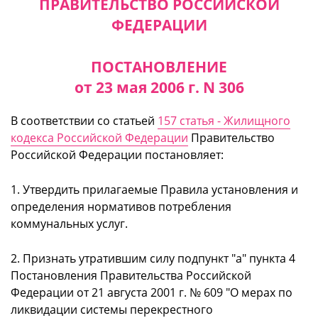
ПРАВИТЕЛЬСТВО РОССИЙСКОЙ
ФЕДЕРАЦИИ
ПОСТАНОВЛЕНИЕ
от 23 мая 2006 г. N 306
В соответствии со статьей
157 статья - Жилищного
кодекса Российской Федерации
Правительство
Российской Федерации постановляет:
1. Утвердить прилагаемые Правила установления и
определения нормативов потребления
коммунальных услуг.
2. Признать утратившим силу подпункт "а" пункта 4
Постановления Правительства Российской
Федерации от 21 августа 2001 г. № 609 "О мерах по
ликвидации системы перекрестного