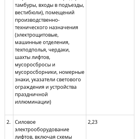
тамбуры, входы в подъезды,
вестибюли), помещений
производственно-
технического назначения
(электрощитовые,
машинные отделения,
техподполья, чердаки,
шахты лифтов,
мусоросбросы и
мусоросборники, номерные
знаки, указатели светового
ограждения и устройства
праздничной
иллюминации)
2.
Силовое
2,23
электрооборудование
лифтов, включая схемы