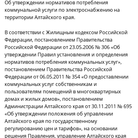
Об утверждении нормативов потребления
коммунальной услуги по электроснабжению на
территории Алтайского края.
В соответствии с Жилищным кодексом Российской
Федерации, постановлением Правительства
Российской Федерации от 23.05.2006 № 306 «Об
утверждении Правил установления и определения
нормативов потребления коммунальных услуг»,
постановлением Правительства Российской
Федерации от 06.05.2011 № 354 «О предоставлении
коммунальных услуг собственникам и
пользователям помещений в многоквартирных
домах и жилых домов», постановлением
Администрации Алтайского края от 30.11.2011 № 695
«Об утверждении положения об управлении
Алтайского края по государственному
регулированию цен и тарифов», на основании
решения Правления, управление Алтайского края