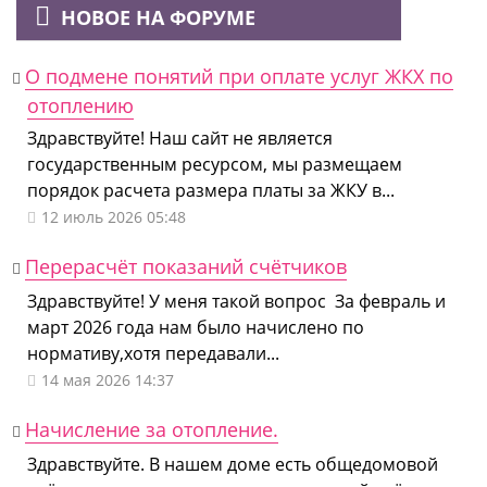
НОВОЕ НА ФОРУМЕ
О подмене понятий при оплате услуг ЖКХ по
отоплению
Здравствуйте! Наш сайт не является
государственным ресурсом, мы размещаем
порядок расчета размера платы за ЖКУ в...
12 июль 2026 05:48
Перерасчёт показаний счётчиков
Здравствуйте! У меня такой вопрос За февраль и
март 2026 года нам было начислено по
нормативу,хотя передавали...
14 мая 2026 14:37
Начисление за отопление.
Здравствуйте. В нашем доме есть общедомовой