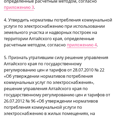
определенные расчетным методом, согласно
приложению 3
.
4. Утвердить нормативы потребления коммунальной
услуги по электроснабжению при использовании
земельного участка и надворных построек на
территории Алтайского края, определенные
расчетным методом, согласно
приложению 4
.
5. Признать утратившим силу решение управления
Алтайского края по государственному
регулированию цен и тарифов от 28.07.2010 № 22
«Об утверждении нормативов потребления
коммунальных услуг по электроснабжения»,
решение управления Алтайского края по
государственному регулированию цен и тарифов от
26.07.2012 № 96 «Об утверждении нормативов
потребления коммунальной услуги по
электроснабжению в жилых помещениях, на