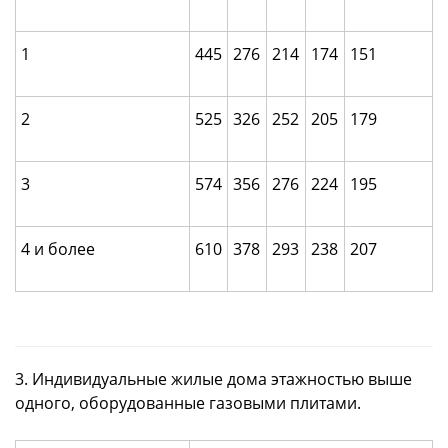
1
445
276
214
174
151
2
525
326
252
205
179
3
574
356
276
224
195
4 и более
610
378
293
238
207
3. Индивидуальные жилые дома этажностью выше
одного, оборудованные газовыми плитами.