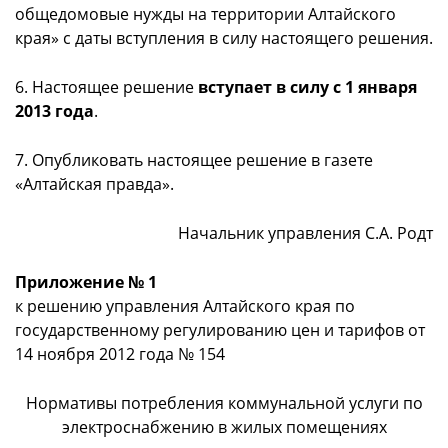
общедомовые нужды на территории Алтайского
края» с даты вступления в силу настоящего решения.
6. Настоящее решение
вступает в силу с 1 января
2013 года
.
7. Опубликовать настоящее решение в газете
«Алтайская правда».
Начальник управления С.А. Родт
Приложение № 1
к решению управления Алтайского края по
государственному регулированию цен и тарифов от
14 ноября 2012 года № 154
Нормативы потребления коммунальной услуги по
электроснабжению в жилых помещениях