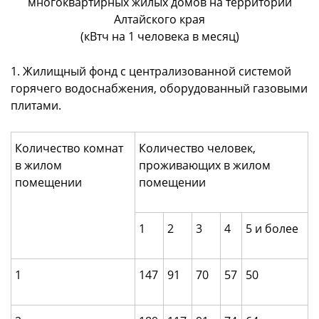
многоквартирных жилых домов на территории
Алтайского края
(кВтч на 1 человека в месяц)
1. Жилищный фонд с централизованной системой
горячего водоснабжения, оборудованный газовыми
плитами.
Количество комнат
Количество человек,
в жилом
проживающих в жилом
помещении
помещении
1
2
3
4
5 и более
1
147
91
70
57
50