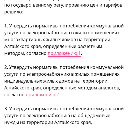
по государственному регулированию цен и тарифов
решило:
1. Утвердить нормативы потребления коммунальной
услуги по электроснабжению в жилых помещениях
многоквартирных жилых домов на территории
Алтайского края, определенные расчетным
методом, согласно
приложению 1
.
2. Утвердить нормативы потребления коммунальной
услуги по электроснабжению в жилых помещениях
индивидуальных жилых домов на территории
Алтайского края, определенные методом аналогов,
согласно
приложению 2
.
3. Утвердить нормативы потребления коммунальной
услуги по электроснабжению на общедомовые
нужды на территории Алтайского края,