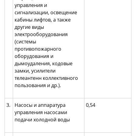
управления и
сигнализации, освещение
кабины лифтов, а также
другие виды
электрооборудования
(системы
противопожарного
оборудования и
дымоудаления, кодовые
замки, усилители
телеантенн коллективного
пользования и др.).
3.
Насосы и аппаратура
0,54
управления насосами
подачи холодной воды