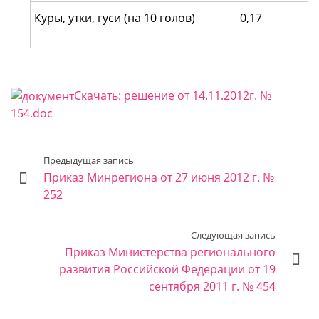
Куры, утки, гуси (на 10 голов)
0,17
Скачать: решение от 14.11.2012г. №
154.doc
Предыдущая запись
Приказ Минрегиона от 27 июня 2012 г. №
252
Следующая запись
Приказ Министерства регионального
развития Российской Федерации от 19
сентября 2011 г. № 454