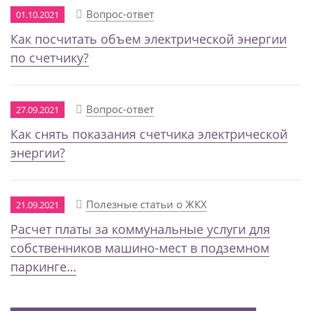
Вопрос-ответ
01.10.2021
Как посчитать объем электрической энергии
по счетчику?
Вопрос-ответ
27.09.2021
Как снять показания счетчика электрической
энергии?
Полезные статьи о ЖКХ
21.09.2021
Расчет платы за коммунальные услуги для
собственников машино-мест в подземном
паркинге…