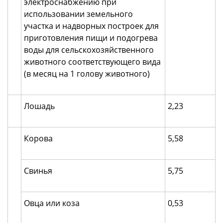
электроснабжению при
использовании земельного
участка и надворных построек для
приготовления пищи и подогрева
воды для сельскохозяйственного
животного соответствующего вида
(в месяц на 1 голову животного)
Лошадь
2,23
Корова
5,58
Свинья
5,75
Овца или коза
0,53