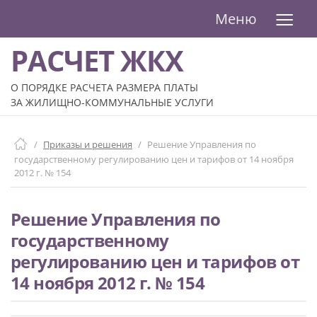
≡
Меню
РАСЧЕТ ЖКХ
О ПОРЯДКЕ РАСЧЕТА РАЗМЕРА ПЛАТЫ
ЗА ЖИЛИЩНО-КОММУНАЛЬНЫЕ УСЛУГИ
/
Приказы и решения
/
Решение Управления по
государственному регулированию цен и тарифов от 14 ноября
2012 г. № 154
Решение Управления по
государственному
регулированию цен и тарифов от
14 ноября 2012 г. № 154