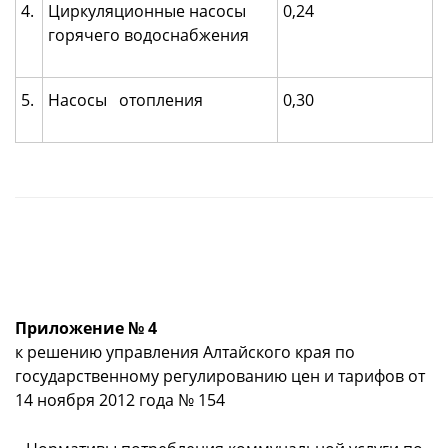
4.
Циркуляционные насосы
0,24
горячего водоснабжения
5.
Насосы отопления
0,30
Приложение № 4
к решению управления Алтайского края по
государственному регулированию цен и тарифов от
14 ноября 2012 года № 154