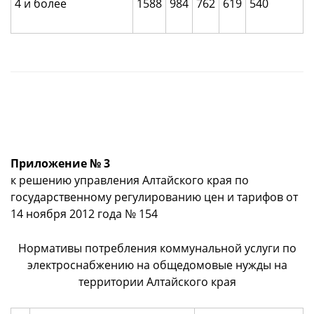
4 и более
1588
984
762
619
540
Приложение № 3
к решению управления Алтайского края по
государственному регулированию цен и тарифов от
14 ноября 2012 года № 154
Нормативы потребления коммунальной услуги по
электроснабжению на общедомовые нужды на
территории Алтайского края