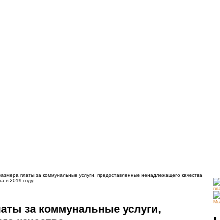
размера платы за коммунальные услуги, предоставленные ненадлежащего качества
а в 2019 году.
пл
Мы
латы за коммунальные услуги,