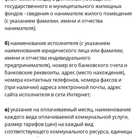
государственного и муниципального жилищных
фондов - сведения о нанимателе жилого помещения
(с указанием фамилии, имени и отчества
нанимателя);
б)
наименование исполнителя (с указанием
наименования юридического лица или фамилии,
имени и отчества индивидуального
предпринимателя), номер его банковского счета и
банковские реквизиты, адрес (место нахождения),
номера контактных телефонов, номера факсов и
(при наличии) адреса электронной почты, адрес
сайта исполнителя в сети Интернет;
в)
указание на оплачиваемый месяц, наименование
каждого вида оплачиваемой коммунальной услуги,
размер тарифов (цен) на каждый вид
соответствующего коммунального ресурса, единицы