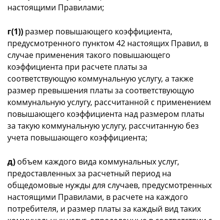
настоящими Правилами;
г(1))
размер повышающего коэффициента,
предусмотренного пунктом 42 настоящих Правил, в
случае применения такого повышающего
коэффициента при расчете платы за
соответствующую коммунальную услугу, а также
размер превышения платы за соответствующую
коммунальную услугу, рассчитанной с применением
повышающего коэффициента над размером платы
за такую коммунальную услугу, рассчитанную без
учета повышающего коэффициента;
д)
объем каждого вида коммунальных услуг,
предоставленных за расчетный период на
общедомовые нужды для случаев, предусмотренных
настоящими Правилами, в расчете на каждого
потребителя, и размер платы за каждый вид таких