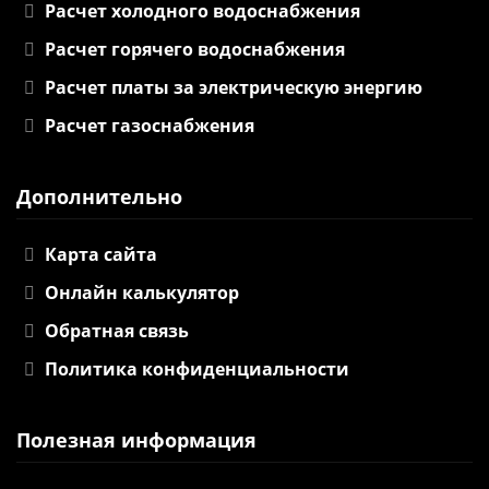
Расчет холодного водоснабжения
Расчет горячего водоснабжения
Расчет платы за электрическую энергию
Расчет газоснабжения
Дополнительно
Карта сайта
Онлайн калькулятор
Обратная связь
Политика конфиденциальности
Полезная информация