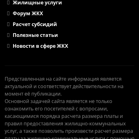
Жилищные услуги
Форум ЖКХ
Расчет субсидий
Полезные статьи
Новости в сфере ЖКХ
Представленная на сайте информация является
актуальной и соответствует действительности на
момент её публикации.
Основной задачей сайта является не только
ознакомить его посетителей с вопросами,
касающимися порядка расчета размера платы и
правил предоставления жилищно-коммунальных
услуг, а также позволить произвести расчет размера
платы за жилищно-коммунальные услуги с помощью