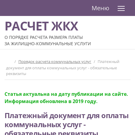
≡
Меню
РАСЧЕТ ЖКХ
О ПОРЯДКЕ РАСЧЕТА РАЗМЕРА ПЛАТЫ
ЗА ЖИЛИЩНО-КОММУНАЛЬНЫЕ УСЛУГИ
/
Порядок расчета коммунальных услуг
/
Платежный
документ для оплаты коммунальных услуг - обязательные
реквизиты
Статья актуальна на дату публикации на сайте.
Информация обновлена в 2019 году.
Платежный документ для оплаты
коммунальных услуг -
обязательные реквизиты