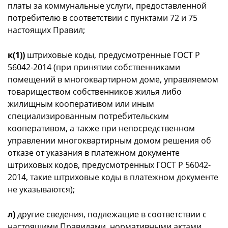
платы за коммунальные услуги, предоставленной
потребителю в соответствии с пунктами 72 и 75
настоящих Правил;
к(1))
штриховые коды, предусмотренные ГОСТ Р
56042-2014 (при принятии собственниками
помещений в многоквартирном доме, управляемом
товариществом собственников жилья либо
жилищным кооперативом или иным
специализированным потребительским
кооперативом, а также при непосредственном
управлении многоквартирным домом решения об
отказе от указания в платежном документе
штриховых кодов, предусмотренных ГОСТ Р 56042-
2014, такие штриховые коды в платежном документе
не указываются);
л)
другие сведения, подлежащие в соответствии с
настоящими Правилами, нормативными актами,