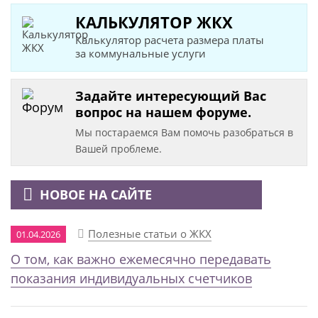
КАЛЬКУЛЯТОР ЖКХ
Калькулятор расчета размера платы
за коммунальные услуги
Задайте интересующий Вас
вопрос на нашем форуме.
Мы постараемся Вам помочь разобраться в
Вашей проблеме.
НОВОЕ НА САЙТЕ
Полезные статьи о ЖКХ
01.04.2026
О том, как важно ежемесячно передавать
показания индивидуальных счетчиков