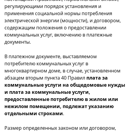
регулирующими порядок установления и
применения социальной нормы потребления
электрической энергии (мощности), и договором,
содержащим положения о предоставлении
коммунальных услуг, включению в платежные
документы.
В платежном документе, выставляемом
потребителю коммунальных услуг в
многоквартирном доме, в случае, установленном
абзацем вторым пункта 40 Правил
плата за
коммунальные услуги на общедомовые нужды
и плата за коммунальные услуги,
предоставленные потребителю в жилом или
нежилом помещении, подлежат указанию
отдельными строками
.
Размер определенных законом или договором,