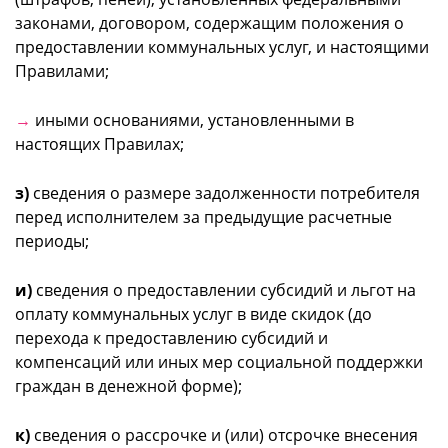
законами, договором, содержащим положения о
предоставлении коммунальных услуг, и настоящими
Правилами;
→
иными основаниями, установленными в
настоящих Правилах;
з)
сведения о размере задолженности потребителя
перед исполнителем за предыдущие расчетные
периоды;
и)
сведения о предоставлении субсидий и льгот на
оплату коммунальных услуг в виде скидок (до
перехода к предоставлению субсидий и
компенсаций или иных мер социальной поддержки
граждан в денежной форме);
к)
сведения о рассрочке и (или) отсрочке внесения