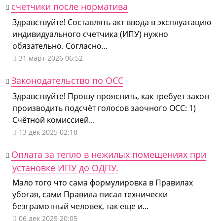
счетчики после норматива
Здравствуйте! Составлять акт ввода в эксплуатацию
индивидуального счетчика (ИПУ) нужно
обязательно. Согласно...
31 март 2026 06:52
Законодательство по ОСС
Здравствуйте! Прошу прояснить, как требует закон
производить подсчёт голосов заочного ОСС: 1)
Счётной комиссией...
13 дек 2025 02:18
Оплата за тепло в нежилых помещениях при
установке ИПУ до ОДПУ.
Мало того что сама формулировка в Правилах
убогая, сами Правила писал технически
безграмотный человек, так еще и...
06 дек 2025 20:05