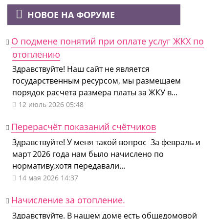
НОВОЕ НА ФОРУМЕ
О подмене понятий при оплате услуг ЖКХ по
отоплению
Здравствуйте! Наш сайт не является
государственным ресурсом, мы размещаем
порядок расчета размера платы за ЖКУ в...
12 июль 2026 05:48
Перерасчёт показаний счётчиков
Здравствуйте! У меня такой вопрос За февраль и
март 2026 года нам было начислено по
нормативу,хотя передавали...
14 мая 2026 14:37
Начисление за отопление.
Здравствуйте. В нашем доме есть общедомовой