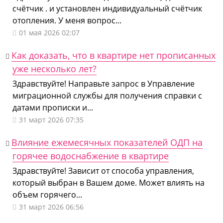
счётчик . и установлен индивидуальный счётчик
отопления. У меня вопрос...
01 мая 2026 02:07
Как доказать, что в квартире нет прописанных
уже несколько лет?
Здравствуйте! Направьте запрос в Управление
миграционной службы для получения справки с
датами прописки и...
31 март 2026 07:35
Влияние ежемесячных показателей ОДП на
горячее водоснабжение в квартире
Здравствуйте! Зависит от способа управления,
который выбран в Вашем доме. Может влиять на
объем горячего...
31 март 2026 06:56