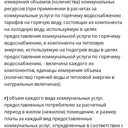
измерения объемов (количества) коммунальных
ресурсов (при применении в расчетах за
коммунальные услуги по горячему водоснабжению
тарифов на горячую воду, состоящих из компонента
на холодную воду, используемую в целях
предоставления коммунальной услуги по горячему
водоснабжению, и компонента на тепловую
энергию, используемую на подогрев воды в целях
предоставления коммунальной услуги по горячему
водоснабжению, - величина каждого из
компонентов, единицы измерения объема
(количества) горячей воды и тепловой энергии в
натуральных величинах);
г)
объем каждого вида коммунальных услуг,
предоставленных потребителю за расчетный
период в жилом (нежилом) помещении, и размер
платы за каждый вид предоставленных
коммунальных услуг, определенные в соответствии с