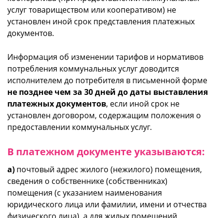
услуг товариществом или кооперативом) не
установлен иной срок представления платежных
документов.
Информация об изменении тарифов и нормативов
потребления коммунальных услуг доводится
исполнителем до потребителя в письменной форме
не позднее чем за 30 дней до даты выставления
платежных документов
, если иной срок не
установлен договором, содержащим положения о
предоставлении коммунальных услуг.
В платежном документе указываются:
а)
почтовый адрес жилого (нежилого) помещения,
сведения о собственнике (собственниках)
помещения (с указанием наименования
юридического лица или фамилии, имени и отчества
физического лица), а для жилых помещений