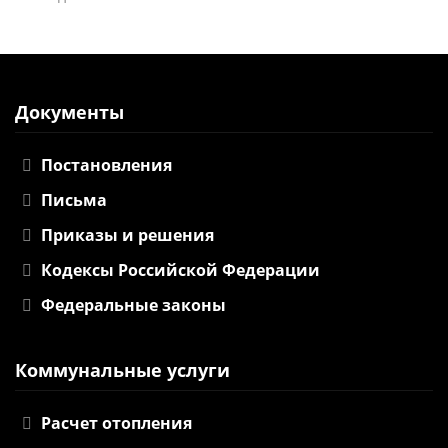
Документы
Постановления
Письма
Приказы и решения
Кодексы Российской Федерации
Федеральные законы
Коммунальные услуги
Расчет отопления