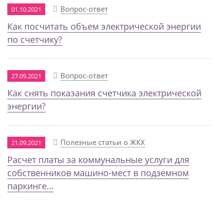
Вопрос-ответ
01.10.2021
Как посчитать объем электрической энергии
по счетчику?
Вопрос-ответ
27.09.2021
Как снять показания счетчика электрической
энергии?
Полезные статьи о ЖКХ
21.09.2021
Расчет платы за коммунальные услуги для
собственников машино-мест в подземном
паркинге…