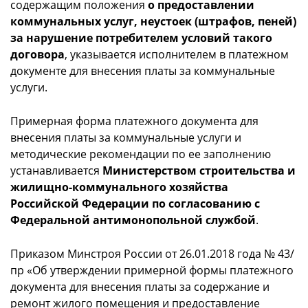
содержащим положения
о предоставлении
коммунальных услуг, неустоек (штрафов, пеней)
за нарушение потребителем условий такого
договора
, указывается исполнителем в платежном
документе для внесения платы за коммунальные
услуги.
Примерная форма платежного документа для
внесения платы за коммунальные услуги и
методические рекомендации по ее заполнению
устанавливается
Министерством строительства и
жилищно-коммунального хозяйства
Российской Федерации по согласованию с
Федеральной антимонопольной службой
.
Приказом Минстроя России от 26.01.2018 года № 43/
пр «Об утверждении примерной формы платежного
документа для внесения платы за содержание и
ремонт жилого помещения и предоставление