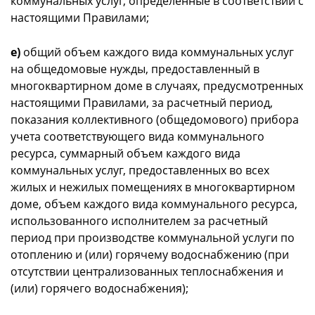
коммунальных услуг, определенные в соответствии с
настоящими Правилами;
е)
общий объем каждого вида коммунальных услуг
на общедомовые нужды, предоставленный в
многоквартирном доме в случаях, предусмотренных
настоящими Правилами, за расчетный период,
показания коллективного (общедомового) прибора
учета соответствующего вида коммунального
ресурса, суммарный объем каждого вида
коммунальных услуг, предоставленных во всех
жилых и нежилых помещениях в многоквартирном
доме, объем каждого вида коммунального ресурса,
использованного исполнителем за расчетный
период при производстве коммунальной услуги по
отоплению и (или) горячему водоснабжению (при
отсутствии централизованных теплоснабжения и
(или) горячего водоснабжения);