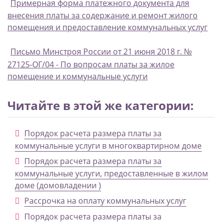
Примерная форма платежного документа для
внесения платы за содержание и ремонт жилого
помещения и предоставление коммунальных услуг
Письмо Минстроя России от 21 июня 2018 г. №
27125-ОГ/04 - По вопросам платы за жилое
помещение и коммунальные услуги
Читайте в этой же категории:
Порядок расчета размера платы за
коммунальные услуги в многоквартирном доме
Порядок расчета размера платы за
коммунальные услуги, предоставленные в жилом
доме (домовладении )
Рассрочка на оплату коммунальных услуг
Порядок расчета размера платы за