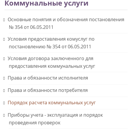
Коммунальные услуги
Основные понятия и обозначения постановления
№ 354 от 06.05.2011
Условия предоставления комуслуг по
постановлению № 354 от 06.05.2011
Условия договора заключенного для
предоставления коммунальных услуг
Права и обязанности исполнителя
Права и обязанности потребителя
Порядок расчета коммунальных услуг
Приборы учета - эксплуатация и порядок
проведения проверок