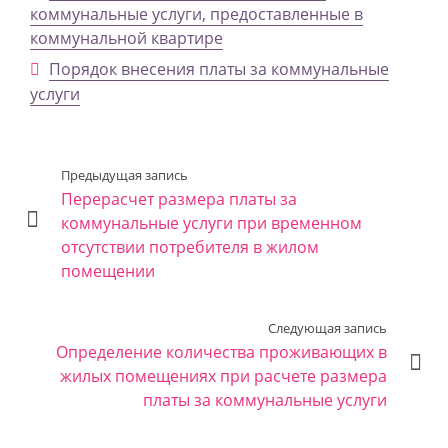
коммунальные услуги, предоставленные в
коммунальной квартире
Порядок внесения платы за коммунальные
услуги
Предыдущая запись
Перерасчет размера платы за
коммунальные услуги при временном
отсутствии потребителя в жилом
помещении
Следующая запись
Определение количества проживающих в
жилых помещениях при расчете размера
платы за коммунальные услуги