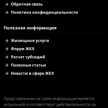
Обратная связь
Политика конфиденциальности
Полезная информация
Жилищные услуги
Форум ЖКХ
Расчет субсидий
Полезные статьи
Новости в сфере ЖКХ
Представленная на сайте информация является
актуальной и соответствует действительности на