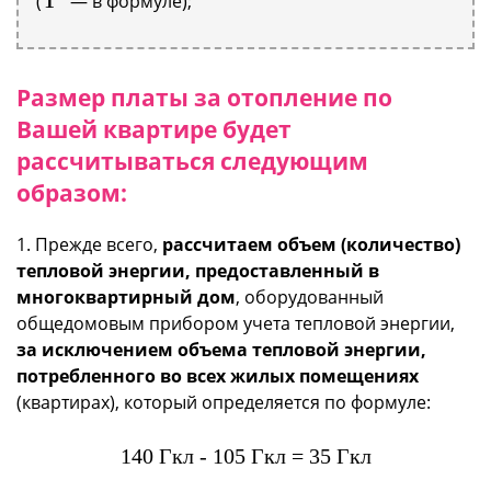
(
— в формуле);
Размер платы за отопление по
Вашей квартире будет
рассчитываться следующим
образом:
1. Прежде всего,
рассчитаем объем (количество)
тепловой энергии, предоставленный в
многоквартирный дом
, оборудованный
общедомовым прибором учета тепловой энергии,
за исключением объема тепловой энергии,
потребленного во всех жилых помещениях
(квартирах), который определяется по формуле:
140 Гкл - 105 Гкл = 35 Гкл