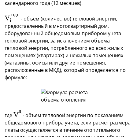
календарного года (12 месяцев).
одн
V
- объем (количество) тепловой энергии,
i
предоставленный в многоквартирный дом,
оборудованный общедомовым прибором учета
тепловой энергии, за исключением объема
тепловой энергии, потребленного во всех жилых
помещениях (квартирах) и нежилых помещениях
(магазины, офисы или другие помещения,
расположенные в МКД), который определяется по
формуле:
д
V
где
- объем тепловой энергии по показаниям
общедомового прибора учета, если расчет размера
платы осуществляется в течение отопительного