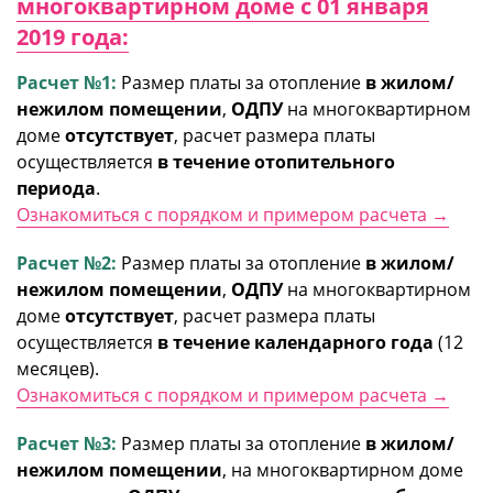
многоквартирном доме с 01 января
2019 года:
Расчет №1:
Размер платы за отопление
в жилом/
нежилом помещении
,
ОДПУ
на многоквартирном
доме
отсутствует
, расчет размера платы
осуществляется
в течение отопительного
периода
.
Ознакомиться с порядком и примером расчета →
Расчет №2:
Размер платы за отопление
в жилом/
нежилом помещении
,
ОДПУ
на многоквартирном
доме
отсутствует
, расчет размера платы
осуществляется
в течение календарного года
(12
месяцев).
Ознакомиться с порядком и примером расчета →
Расчет №3:
Размер платы за отопление
в жилом/
нежилом помещении
, на многоквартирном доме