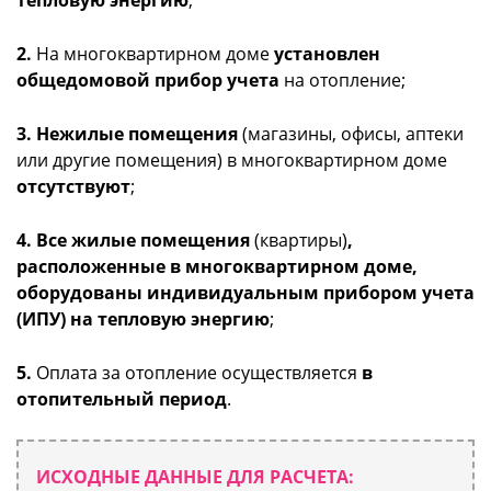
2.
На многоквартирном доме
установлен
общедомовой прибор учета
на отопление;
3. Нежилые помещения
(магазины, офисы, аптеки
или другие помещения) в многоквартирном доме
отсутствуют
;
4. Все жилые помещения
(квартиры)
,
расположенные в многоквартирном доме,
оборудованы индивидуальным прибором учета
(ИПУ) на тепловую энергию
;
5.
Оплата за отопление осуществляется
в
отопительный период
.
ИСХОДНЫЕ ДАННЫЕ ДЛЯ РАСЧЕТА: