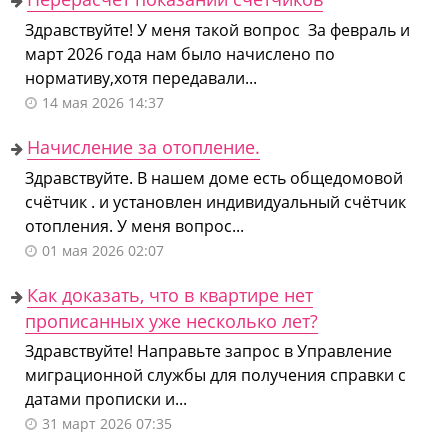
Здравствуйте! У меня такой вопрос За февраль и
март 2026 года нам было начислено по
нормативу,хотя передавали...
14 мая 2026 14:37
Начисление за отопление.
Здравствуйте. В нашем доме есть общедомовой
счётчик . и установлен индивидуальный счётчик
отопления. У меня вопрос...
01 мая 2026 02:07
Как доказать, что в квартире нет
прописанных уже несколько лет?
Здравствуйте! Направьте запрос в Управление
миграционной службы для получения справки с
датами прописки и...
31 март 2026 07:35