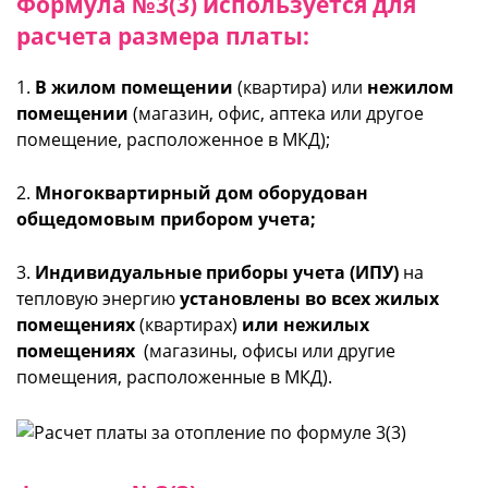
Формула №3(3) используется для
расчета размера платы:
1.
В жилом помещении
(квартира) или
нежилом
помещении
(магазин, офис, аптека или другое
помещение, расположенное в МКД);
2.
Многоквартирный дом оборудован
общедомовым прибором учета;
3.
Индивидуальные приборы учета (ИПУ)
на
тепловую энергию
установлены во всех жилых
помещениях
(квартирах)
или нежилых
помещениях
(магазины, офисы или другие
помещения, расположенные в МКД).