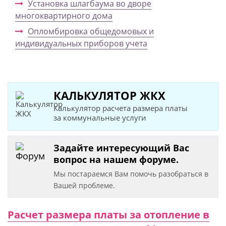
Установка шлагбаума во дворе
многоквартирного дома
Опломбировка общедомовых и
индивидуальных приборов учета
КАЛЬКУЛЯТОР ЖКХ
Калькулятор расчета размера платы
за коммунальные услуги
Задайте интересующий Вас
вопрос на нашем форуме.
Мы постараемся Вам помочь разобраться в
Вашей проблеме.
Расчет размера платы за отопление в