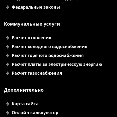
Федеральные законы
Коммунальные услуги
Расчет отопления
Расчет холодного водоснабжения
Расчет горячего водоснабжения
Расчет платы за электрическую энергию
Расчет газоснабжения
Дополнительно
Карта сайта
Онлайн калькулятор