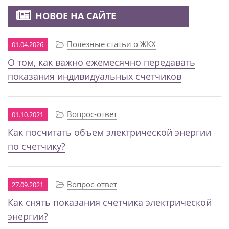
НОВОЕ НА САЙТЕ
Полезные статьи о ЖКХ
01.04.2026
О том, как важно ежемесячно передавать
показания индивидуальных счетчиков
Вопрос-ответ
01.10.2021
Как посчитать объем электрической энергии
по счетчику?
Вопрос-ответ
27.09.2021
Как снять показания счетчика электрической
энергии?