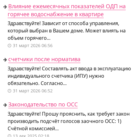
Влияние ежемесячных показателей ОДП на
горячее водоснабжение в квартире
Здравствуйте! Зависит от способа управления,
который выбран в Вашем доме. Может влиять на
объем горячего...
31 март 2026 06:56
счетчики после норматива
Здравствуйте! Составлять акт ввода в эксплуатацию
индивидуального счетчика (ИПУ) нужно
обязательно. Согласно...
31 март 2026 06:52
Законодательство по ОСС
Здравствуйте! Прошу прояснить, как требует закон
производить подсчёт голосов заочного ОСС: 1)
Счётной комиссией...
13 дек 2025 02:18