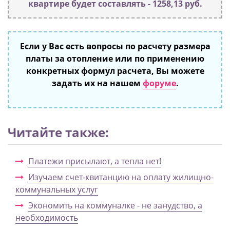
квартире будет составлять - 1258,13 руб.
Если у Вас есть вопросы по расчету размера
платы за отопление или по применению
конкретных формул расчета, Вы можете
задать их на нашем
форуме
.
Читайте также:
Платежи присылают, а тепла нет!
Изучаем счет-квитанцию на оплату жилищно-
коммунальных услуг
Экономить на коммуналке - не занудство, а
необходимость