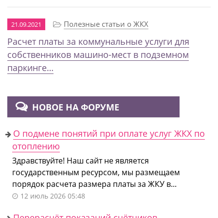
Полезные статьи о ЖКХ
21.09.2021
Расчет платы за коммунальные услуги для
собственников машино-мест в подземном
паркинге…
НОВОЕ НА ФОРУМЕ
О подмене понятий при оплате услуг ЖКХ по
отоплению
Здравствуйте! Наш сайт не является
государственным ресурсом, мы размещаем
порядок расчета размера платы за ЖКУ в...
12 июль 2026 05:48
Перерасчёт показаний счётчиков