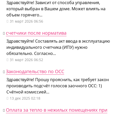
Здравствуйте! Зависит от способа управления,
который выбран в Вашем доме. Может влиять на
объем горячего...
31 март 2026 06:56
счетчики после норматива
Здравствуйте! Составлять акт ввода в эксплуатацию
индивидуального счетчика (ИПУ) нужно
обязательно. Согласно...
31 март 2026 06:52
Законодательство по ОСС
Здравствуйте! Прошу прояснить, как требует закон
производить подсчёт голосов заочного ОСС: 1)
Счётной комиссией...
13 дек 2025 02:18
Оплата за тепло в нежилых помещениях при