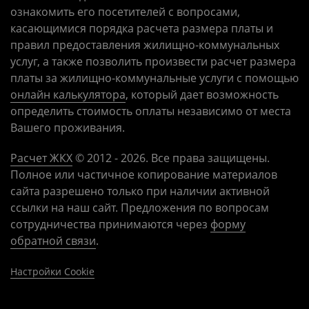
ознакомить его посетителей с вопросами,
касающимися порядка расчета размера платы и
правил предоставления жилищно-коммунальных
услуг, а также позволить произвести расчет размера
платы за жилищно-коммунальные услуги с помощью
онлайн калькулятора
, который дает возможность
определить стоимость оплаты независимо от места
Вашего проживания.
Расчет ЖКХ
©
2012
- 2026. Все права защищены.
Полное или частичное копирование материалов
сайта разрешено только при наличии активной
ссылки на наш сайт. Предложения по вопросам
сотрудничества принимаются через
форму
обратной связи
.
Настройки Cookie