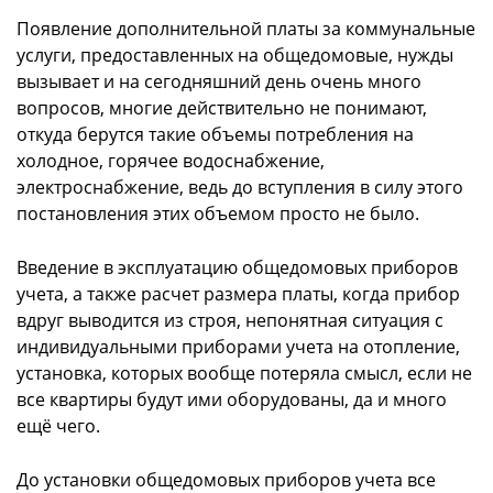
Появление дополнительной платы за коммунальные
услуги, предоставленных на общедомовые, нужды
вызывает и на сегодняшний день очень много
вопросов, многие действительно не понимают,
откуда берутся такие объемы потребления на
холодное, горячее водоснабжение,
электроснабжение, ведь до вступления в силу этого
постановления этих объемом просто не было.
Введение в эксплуатацию общедомовых приборов
учета, а также расчет размера платы, когда прибор
вдруг выводится из строя, непонятная ситуация с
индивидуальными приборами учета на отопление,
установка, которых вообще потеряла смысл, если не
все квартиры будут ими оборудованы, да и много
ещё чего.
До установки общедомовых приборов учета все