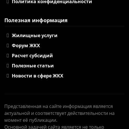
Политика конфиденциальности
Полезная информация
Жилищные услуги
Форум ЖКХ
Расчет субсидий
Полезные статьи
Новости в сфере ЖКХ
Представленная на сайте информация является
актуальной и соответствует действительности на
момент её публикации.
Основной задачей сайта является не только