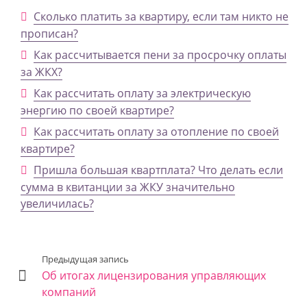
Сколько платить за квартиру, если там никто не
прописан?
Как рассчитывается пени за просрочку оплаты
за ЖКХ?
Как рассчитать оплату за электрическую
энергию по своей квартире?
Как рассчитать оплату за отопление по своей
квартире?
Пришла большая квартплата? Что делать если
сумма в квитанции за ЖКУ значительно
увеличилась?
Предыдущая запись
Об итогах лицензирования управляющих
компаний