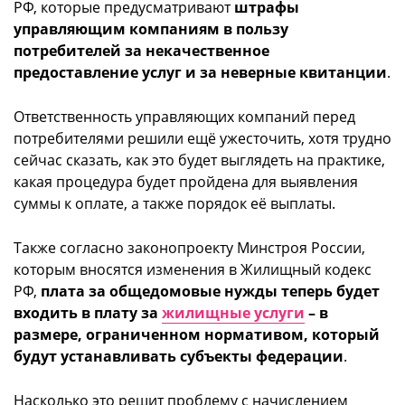
РФ, которые предусматривают
штрафы
управляющим компаниям в пользу
потребителей за некачественное
предоставление услуг и за неверные квитанции
.
Ответственность управляющих компаний перед
потребителями решили ещё ужесточить, хотя трудно
сейчас сказать, как это будет выглядеть на практике,
какая процедура будет пройдена для выявления
суммы к оплате, а также порядок её выплаты.
Также согласно законопроекту Минстроя России,
которым вносятся изменения в Жилищный кодекс
РФ,
плата за общедомовые нужды теперь будет
входить в плату за
жилищные услуги
– в
размере, ограниченном нормативом, который
будут устанавливать субъекты федерации
.
Насколько это решит проблему с начислением