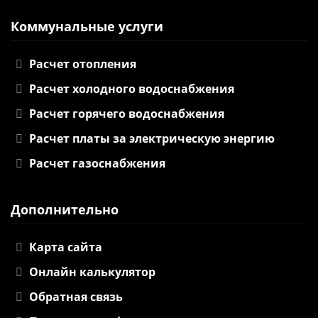
Коммунальные услуги
Расчет отопления
Расчет холодного водоснабжения
Расчет горячего водоснабжения
Расчет платы за электрическую энергию
Расчет газоснабжения
Дополнительно
Карта сайта
Онлайн калькулятор
Обратная связь