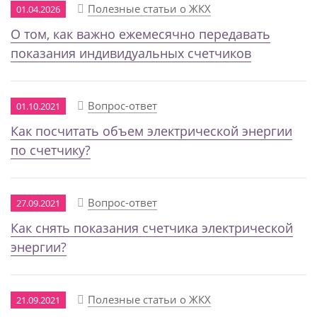
Полезные статьи о ЖКХ
01.04.2026
О том, как важно ежемесячно передавать
показания индивидуальных счетчиков
Вопрос-ответ
01.10.2021
Как посчитать объем электрической энергии
по счетчику?
Вопрос-ответ
27.09.2021
Как снять показания счетчика электрической
энергии?
Полезные статьи о ЖКХ
21.09.2021