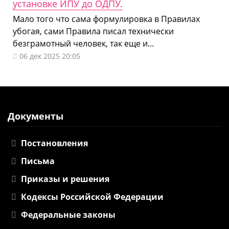
установке ИПУ до ОДПУ.
Мало того что сама формулировка в Правилах
убогая, сами Правила писал технически
безграмотный человек, так еще и...
06 дек 2025 20:05
Документы
Постановления
Письма
Приказы и решения
Кодексы Российской Федерации
Федеральные законы