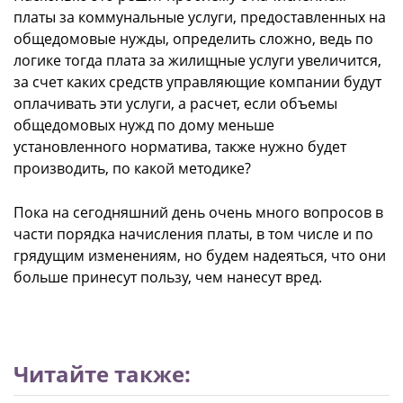
платы за коммунальные услуги, предоставленных на
общедомовые нужды, определить сложно, ведь по
логике тогда плата за жилищные услуги увеличится,
за счет каких средств управляющие компании будут
оплачивать эти услуги, а расчет, если объемы
общедомовых нужд по дому меньше
установленного норматива, также нужно будет
производить, по какой методике?
Пока на сегодняшний день очень много вопросов в
части порядка начисления платы, в том числе и по
грядущим изменениям, но будем надеяться, что они
больше принесут пользу, чем нанесут вред.
Читайте также: