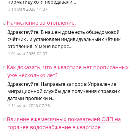
нормативу,хотя передавали...
14 мая 2026 14:37
Начисление за отопление.
Здравствуйте. В нашем доме есть общедомовой
счётчик . и установлен индивидуальный счётчик
отопления. У меня вопрос...
01 мая 2026 02:07
Как доказать, что в квартире нет прописанных
уже несколько лет?
Здравствуйте! Направьте запрос в Управление
миграционной службы для получения справки с
датами прописки и...
31 март 2026 07:35
Влияние ежемесячных показателей ОДП на
горячее водоснабжение в квартире