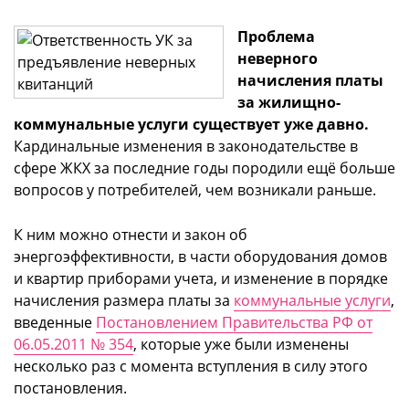
Проблема
неверного
начисления платы
за жилищно-
коммунальные услуги существует уже давно.
Кардинальные изменения в законодательстве в
сфере ЖКХ за последние годы породили ещё больше
вопросов у потребителей, чем возникали раньше.
К ним можно отнести и закон об
энергоэффективности, в части оборудования домов
и квартир приборами учета, и изменение в порядке
начисления размера платы за
коммунальные услуги
,
введенные
Постановлением Правительства РФ от
06.05.2011 № 354
, которые уже были изменены
несколько раз с момента вступления в силу этого
постановления.