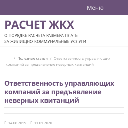
≡
Меню
РАСЧЕТ ЖКХ
О ПОРЯДКЕ РАСЧЕТА РАЗМЕРА ПЛАТЫ
ЗА ЖИЛИЩНО-КОММУНАЛЬНЫЕ УСЛУГИ
/
Полезные статьи
/
Ответственность управляющих
компаний за предъявление неверных квитанций
Ответственность управляющих
компаний за предъявление
неверных квитанций
14.06.2015
11.01.2020