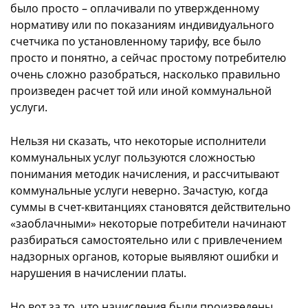
было просто – оплачивали по утвержденному
нормативу или по показаниям индивидуального
счетчика по установленному тарифу, все было
просто и понятно, а сейчас простому потребителю
очень сложно разобраться, насколько правильно
произведен расчет той или иной коммунальной
услуги.
Нельзя ни сказать, что некоторые исполнители
коммунальных услуг пользуются сложностью
понимания методик начисления, и рассчитывают
коммунальные услуги неверно. Зачастую, когда
суммы в счет-квитанциях становятся действительно
«заоблачными» некоторые потребители начинают
разбираться самостоятельно или с привлечением
надзорных органов, которые выявляют ошибки и
нарушения в начислении платы.
Но вот за то, что начисления были произведены