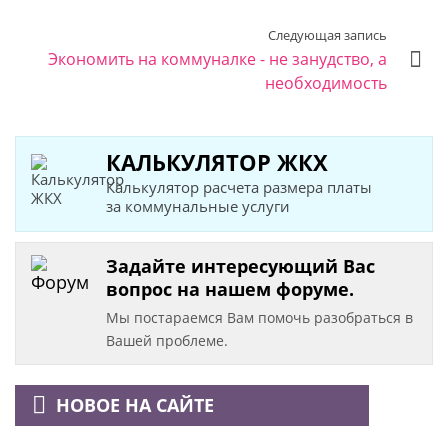
Следующая запись
Экономить на коммуналке - не занудство, а
необходимость
КАЛЬКУЛЯТОР ЖКХ
Калькулятор расчета размера платы
за коммунальные услуги
Задайте интересующий Вас
вопрос на нашем форуме.
Мы постараемся Вам помочь разобраться в
Вашей проблеме.
НОВОЕ НА САЙТЕ