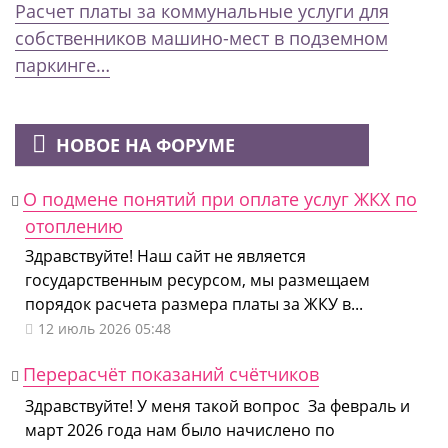
Расчет платы за коммунальные услуги для
собственников машино-мест в подземном
паркинге…
НОВОЕ НА ФОРУМЕ
О подмене понятий при оплате услуг ЖКХ по
отоплению
Здравствуйте! Наш сайт не является
государственным ресурсом, мы размещаем
порядок расчета размера платы за ЖКУ в...
12 июль 2026 05:48
Перерасчёт показаний счётчиков
Здравствуйте! У меня такой вопрос За февраль и
март 2026 года нам было начислено по