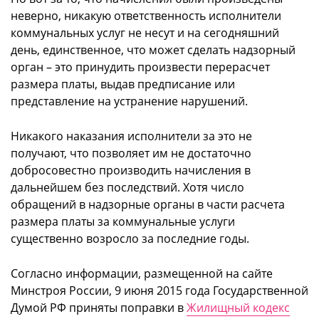
неверно, никакую ответственность исполнители
коммунальных услуг не несут и на сегодняшний
день, единственное, что может сделать надзорный
орган – это принудить произвести перерасчет
размера платы, выдав предписание или
представление на устранение нарушений.
Никакого наказания исполнители за это не
получают, что позволяет им не достаточно
добросовестно производить начисления в
дальнейшем без последствий. Хотя число
обращений в надзорные органы в части расчета
размера платы за коммунальные услуги
существенно возросло за последние годы.
Согласно информации, размещенной на сайте
Минстроя России, 9 июня 2015 года Государственной
Думой РФ приняты поправки в
Жилищный кодекс