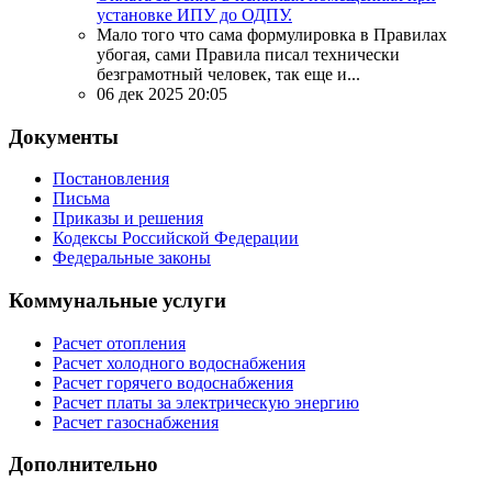
установке ИПУ до ОДПУ.
Мало того что сама формулировка в Правилах
убогая, сами Правила писал технически
безграмотный человек, так еще и...
06 дек 2025 20:05
Документы
Постановления
Письма
Приказы и решения
Кодексы Российской Федерации
Федеральные законы
Коммунальные услуги
Расчет отопления
Расчет холодного водоснабжения
Расчет горячего водоснабжения
Расчет платы за электрическую энергию
Расчет газоснабжения
Дополнительно