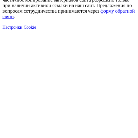
при наличии активной ссылки на наш сайт. Предложения по
вопросам сотрудничества принимаются через
форму обратной
связи
.
Настройки Cookie