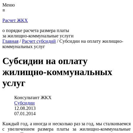
Меню
≡
Расчет ЖКХ
о порядке расчета размера платы
за жилищно-коммунальные услуги
Главная
/
Расчет субсидий
/
Субсидии на оплату жилищно-
коммунальных услуг
Субсидии на оплату
жилищно-коммунальных
услуг
Консультант ЖКХ
Субсидии
12.08.2013
07.01.2014
Каждый год, а иногда и несколько раз за год, мы сталкиваемся
с увеличением размера платы за жилищно-коммунальные