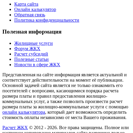
Карта сайта
Онлайн калькулятор
Обратная связь
Политика конфиденциальности
Полезная информация
Жилищные услуги
Форум ЖКХ
Расчет субсидий
Полезные статьи
Новости в сфере ЖКХ
Представленная на сайте информация является актуальной и
соответствует действительности на момент её публикации.
Основной задачей сайта является не только ознакомить его
посетителей с вопросами, касающимися порядка расчета
размера платы и правил предоставления жилищно-
коммунальных услуг, а также позволить произвести расчет
размера платы за жилищно-коммунальные услуги с помощью
онлайн калькулятора
, который дает возможность определить
стоимость оплаты независимо от места Вашего проживания.
Расчет ЖКХ
©
2012
- 2026. Все права защищены. Полное или
частичное копирование материалов сайта разрешено только