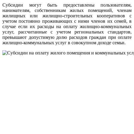
Субсидии могут быть предоставлены пользователям,
нанимателям, собственникам жилых помещений, членам
жилищных или жилищно-строительных кооперативов с
учетом постоянно проживающих с ними членов их семей, в
случае если их расходы на оплату жилищно-коммунальных
услуг, рассчитанные с учетом региональных стандартов,
превышают допустимую долю расходов граждан при оплате
жилищно-коммунальных услуг в совокупном доходе семьи.