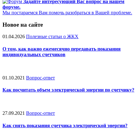
Задайте интересующий Вас вопрос на нашем
форуме.
Мы постараемся Вам помочь разобраться в Вашей проблеме.
Новое на сайте
01.04.2026
Полезные статьи о ЖКХ
О том, как важно ежемесячно передавать показания
индивидуальных счетчиков
01.10.2021
Вопрос-ответ
Как посчитать объем электрической энергии по счетчику?
27.09.2021
Вопрос-ответ
Как снять показания счетчика электрической энергии?