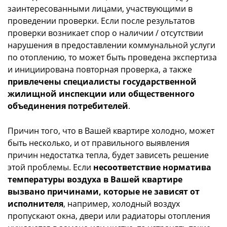
заинтересованными лицами, участвующими в
проведении проверки. Если после результатов
проверки возникает спор о наличии / отсутствии
нарушения в предоставлении коммунальной услуги
по отоплению, то может быть проведена экспертиза
и инициирована повторная проверка, а также
привлечены специалисты государственной
жилищной инспекции или общественного
объединения потребителей
.
Причин того, что в Вашей квартире холодно, может
быть несколько, и от правильного выявления
причин недостатка тепла, будет зависеть решение
этой проблемы. Если
несоответствие норматива
температуры воздуха в Вашей квартире
вызвано причинами, которые не зависят от
исполнителя
, например, холодный воздух
пропускают окна, двери или радиаторы отопления