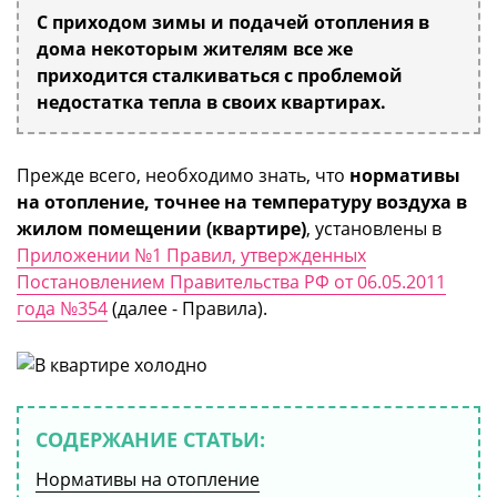
С приходом зимы и подачей отопления в
дома некоторым жителям все же
приходится сталкиваться с проблемой
недостатка тепла в своих квартирах.
Прежде всего, необходимо знать, что
нормативы
на отопление, точнее на температуру воздуха в
жилом помещении (квартире)
, установлены в
Приложении №1 Правил, утвержденных
Постановлением Правительства РФ от 06.05.2011
года №354
(далее - Правила).
СОДЕРЖАНИЕ СТАТЬИ:
Нормативы на отопление