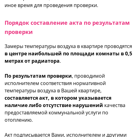
иное время для проведения проверки.
Порядок составление акта по результатам
проверки
Замеры температуры воздуха в квартире проводятся
в центре наибольшей по площади комнаты в 0,5
метрах от радиатора
.
По результатам проверки
, проводимой
исполнителем соответствия нормативной
температуры воздуха в Вашей квартире,
составляется акт, в котором указывается
наличие либо отсутствие нарушений
качества
предоставляемой коммунальной услуги по
отоплению.
Акт подписывается Вами, исполнителем и другими