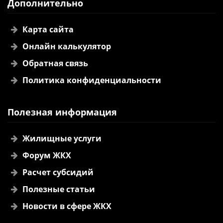
Дополнительно
Карта сайта
Онлайн калькулятор
Обратная связь
Политика конфиденциальности
Полезная информация
Жилищные услуги
Форум ЖКХ
Расчет субсидий
Полезные статьи
Новости в сфере ЖКХ