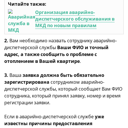
Читайте также:
Организация аварийно-
диспетчерского обслуживания в
МКД по новым правилам
2.
Вам необходимо назвать сотруднику аварийно-
диспетчерской службы
Ваши ФИО и точный
адрес, а также сообщить о проблеме с
отоплением в Вашей квартире
.
3.
Ваша
заявка должна быть обязательно
зарегистрирована
сотрудником аварийно-
диспетчерской службы, который сообщает Вам ФИО
сотрудника, который принял заявку, номер и время
регистрации заявки.
Если в аварийно-диспетчерской службе
уже
известны причины предоставления