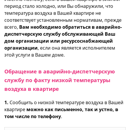
период стало холодно, или Вы обнаружили, что
температура воздуха в Вашей квартире не
соответствует установленным нормативам, прежде
всего,
Вам необходимо обратиться в аварийно-
диспетчерскую службу обслуживающей Ваш
дом организации или ресурсоснабжающей
организации
, если она является исполнителем
этой услуги в Вашем доме.
Обращение в аварийно-диспетчерскую
службу по факту низкой температуры
воздуха в квартире
1.
Сообщить о низкой температуре воздуха в Вашей
квартире
можно как письменно, так и устно, в
том числе по телефону
.