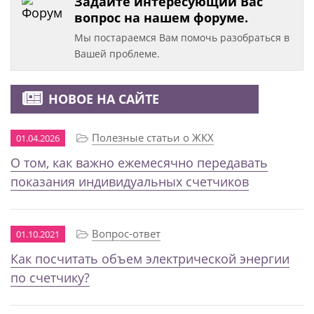
Задайте интересующий Вас
вопрос на нашем форуме.
Мы постараемся Вам помочь разобраться в
Вашей проблеме.
НОВОЕ НА САЙТЕ
Полезные статьи о ЖКХ
01.04.2026
О том, как важно ежемесячно передавать
показания индивидуальных счетчиков
Вопрос-ответ
01.10.2021
Как посчитать объем электрической энергии
по счетчику?