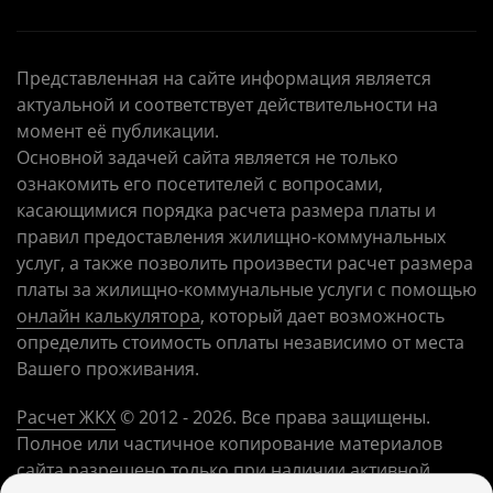
Представленная на сайте информация является
актуальной и соответствует действительности на
момент её публикации.
Основной задачей сайта является не только
ознакомить его посетителей с вопросами,
касающимися порядка расчета размера платы и
правил предоставления жилищно-коммунальных
услуг, а также позволить произвести расчет размера
платы за жилищно-коммунальные услуги с помощью
онлайн калькулятора
, который дает возможность
определить стоимость оплаты независимо от места
Вашего проживания.
Расчет ЖКХ
©
2012
- 2026. Все права защищены.
Полное или частичное копирование материалов
сайта разрешено только при наличии активной