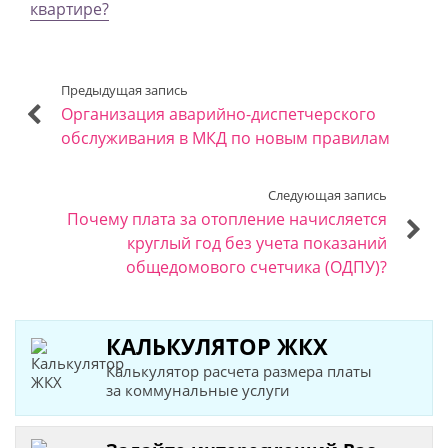
квартире?
Предыдущая запись
Организация аварийно-диспетчерского
обслуживания в МКД по новым правилам
Следующая запись
Почему плата за отопление начисляется
круглый год без учета показаний
общедомового счетчика (ОДПУ)?
КАЛЬКУЛЯТОР ЖКХ
Калькулятор расчета размера платы
за коммунальные услуги