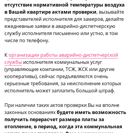
отсутствие нормативной температуры воздуха
в Вашей квартире актами проверки
, вызывайте
представителей исполнителя для замеров, делайте
ежедневные заявки в аварийно-диспетчерскую
службу исполнителя письменно или устно, в том
числе по телефону.
К
организации работы аварийно-диспетчерской
службы
исполнителя коммунальных услуг
(управляющие компании, ТСЖ, ЖСК или другие
кооперативы), сейчас предъявляются очень
серьезные требования, за неисполнение которых
исполнитель может заплатить большой штраф.
При наличии таких актов проверки Вы на вполне
законных основаниях
будете иметь возможность
получить перерасчет размера платы за
отопление, в период, когда эта коммунальная