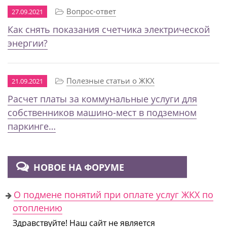
Вопрос-ответ
27.09.2021
Как снять показания счетчика электрической
энергии?
Полезные статьи о ЖКХ
21.09.2021
Расчет платы за коммунальные услуги для
собственников машино-мест в подземном
паркинге…
НОВОЕ НА ФОРУМЕ
О подмене понятий при оплате услуг ЖКХ по
отоплению
Здравствуйте! Наш сайт не является