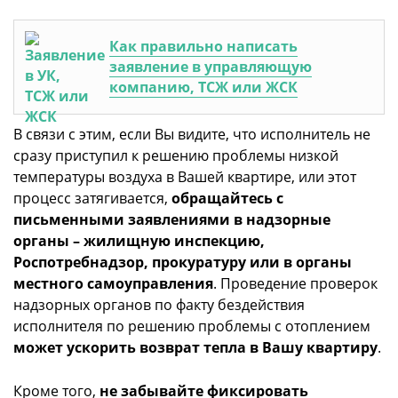
Как правильно написать
заявление в управляющую
компанию, ТСЖ или ЖСК
В связи с этим, если Вы видите, что исполнитель не
сразу приступил к решению проблемы низкой
температуры воздуха в Вашей квартире, или этот
процесс затягивается,
обращайтесь с
письменными заявлениями в надзорные
органы – жилищную инспекцию,
Роспотребнадзор, прокуратуру или в органы
местного самоуправления
. Проведение проверок
надзорных органов по факту бездействия
исполнителя по решению проблемы с отоплением
может ускорить возврат тепла в Вашу квартиру
.
Кроме того,
не забывайте фиксировать