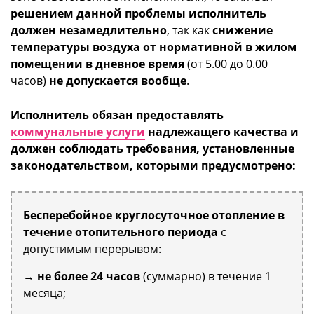
решением данной проблемы исполнитель
должен незамедлительно
, так как
снижение
температуры воздуха от нормативной в жилом
помещении в дневное время
(от 5.00 до 0.00
часов)
не допускается вообще
.
Исполнитель обязан предоставлять
коммунальные услуги
надлежащего качества и
должен соблюдать требования, установленные
законодательством, которыми предусмотрено:
Бесперебойное круглосуточное отопление в
течение отопительного периода
с
допустимым перерывом:
→
не более 24 часов
(суммарно) в течение 1
месяца;