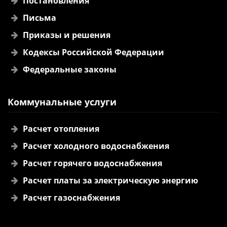
Постановления
Письма
Приказы и решения
Кодексы Российской Федерации
Федеральные законы
Коммунальные услуги
Расчет отопления
Расчет холодного водоснабжения
Расчет горячего водоснабжения
Расчет платы за электрическую энергию
Расчет газоснабжения