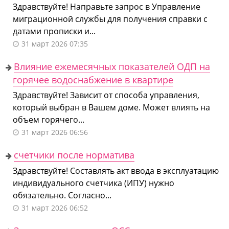
Здравствуйте! Направьте запрос в Управление
миграционной службы для получения справки с
датами прописки и...
31 март 2026 07:35
Влияние ежемесячных показателей ОДП на
горячее водоснабжение в квартире
Здравствуйте! Зависит от способа управления,
который выбран в Вашем доме. Может влиять на
объем горячего...
31 март 2026 06:56
счетчики после норматива
Здравствуйте! Составлять акт ввода в эксплуатацию
индивидуального счетчика (ИПУ) нужно
обязательно. Согласно...
31 март 2026 06:52