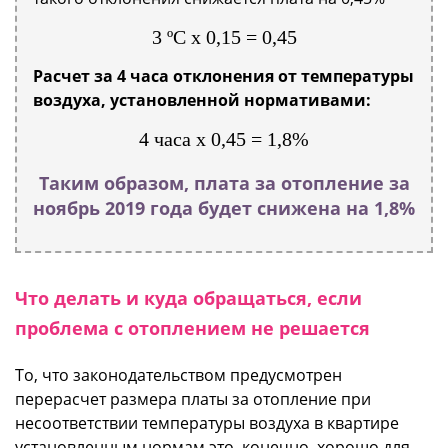
3 ºС х 0,15 = 0,45
Расчет за 4 часа отклонения от температуры
воздуха, установленной нормативами:
4 часа х 0,45 = 1,8%
Таким образом, плата за отопление за
ноябрь 2019 года будет снижена на 1,8%
Что делать и куда обращаться, если
проблема с отоплением не решается
То, что законодательством предусмотрен
перерасчет размера платы за отопление при
несоответствии температуры воздуха в квартире
установленным нормам это, конечно, хорошо для