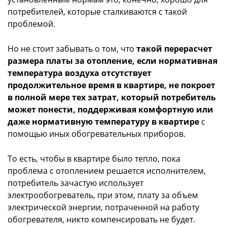
потребителей, которые сталкиваются с такой
проблемой.
Но не стоит забывать о том, что
такой перерасчет
размера платы за отопление, если нормативная
температура воздуха отсутствует
продолжительное время в квартире, не покроет
в полной мере тех затрат, который потребитель
может понести, поддерживая комфортную или
даже нормативную температуру в квартире
с
помощью иных обогревательных приборов.
То есть, чтобы в квартире было тепло, пока
проблема с отоплением решается исполнителем,
потребитель зачастую использует
электрообогреватель, при этом, плату за объем
электрической энергии, потраченной на работу
обогревателя, никто компенсировать не будет.