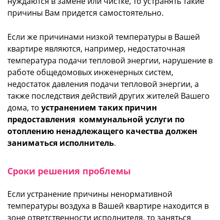
нуждаются в замене или чистке, то устранять такие
причины Вам придется самостоятельно.
Если же причинами низкой температуры в Вашей
квартире являются, например, недостаточная
температура подачи тепловой энергии, нарушение в
работе общедомовых инженерных систем,
недостаток давления подачи тепловой энергии, а
также последствия действий других жителей Вашего
дома, то
устранением таких причин
предоставления коммунальной услуги по
отоплению ненадлежащего качества должен
заниматься исполнитель
.
Сроки решения проблемы
Если устранение причины ненормативной
температуры воздуха в Вашей квартире находится в
зоне ответственности исполнителя, то заняться