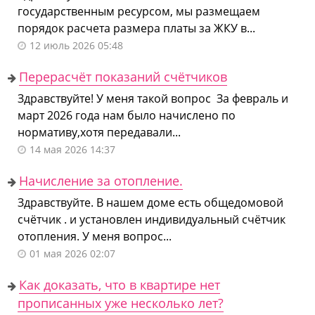
государственным ресурсом, мы размещаем
порядок расчета размера платы за ЖКУ в...
12 июль 2026 05:48
Перерасчёт показаний счётчиков
Здравствуйте! У меня такой вопрос За февраль и
март 2026 года нам было начислено по
нормативу,хотя передавали...
14 мая 2026 14:37
Начисление за отопление.
Здравствуйте. В нашем доме есть общедомовой
счётчик . и установлен индивидуальный счётчик
отопления. У меня вопрос...
01 мая 2026 02:07
Как доказать, что в квартире нет
прописанных уже несколько лет?