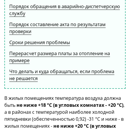
Порядок обращения в аварийно-диспетчерскую
службу
Порядок составление акта по результатам
проверки
Сроки решения проблемы
Перерасчет размера платы за отопление на
примере
Что делать и куда обращаться, если проблема
не решается
В жилых помещениях температура воздуха должна
быть
не ниже +18 °C (в угловых комнатах - +20 °C)
,
а в районах с температурой наиболее холодной
пятидневки (обеспеченностью 0,92) -31 °C и ниже - в
жилых помещениях -
не ниже +20 °C (в угловых