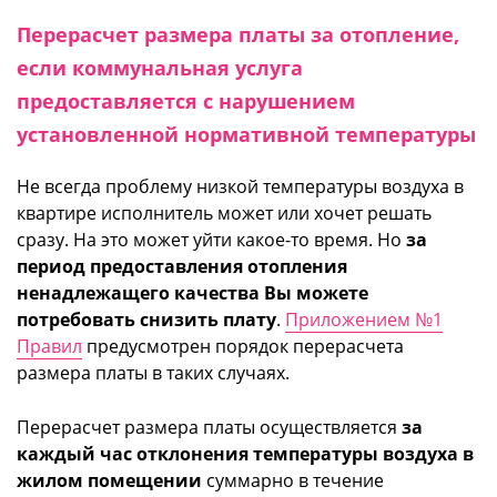
Перерасчет размера платы за отопление,
если коммунальная услуга
предоставляется с нарушением
установленной нормативной температуры
Не всегда проблему низкой температуры воздуха в
квартире исполнитель может или хочет решать
сразу. На это может уйти какое-то время. Но
за
период предоставления отопления
ненадлежащего качества Вы можете
потребовать снизить плату
.
Приложением №1
Правил
предусмотрен порядок перерасчета
размера платы в таких случаях.
Перерасчет размера платы осуществляется
за
каждый час отклонения температуры воздуха в
жилом помещении
суммарно в течение