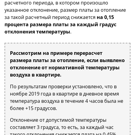
расчетного периода, в котором произошло
указанное отклонение, размер платы за отопление
за такой расчетный период снижается
на 0,15
процента размера платы за каждый градус
отклонения температуры
.
Рассмотрим на примере перерасчет
размера платы за отопление, если выявлено
отклонение от нормативной температуры
воздуха в квартире.
По результатам проверки установлено, что в
ноябре 2019 года в квартире в дневное время
температура воздуха в течение 4 часов была не
более +15 градусов.
Отклонение от допустимой температуры
составляет 3 градуса, то есть, за каждый час
такого отклонения снижается плата на 0,45%