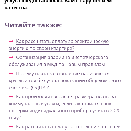
услуга предоставлялась Вам с нарушением
качества
.
Читайте также:
Как рассчитать оплату за электрическую
энергию по своей квартире?
Организация аварийно-диспетчерского
обслуживания в МКД по новым правилам
Почему плата за отопление начисляется
круглый год без учета показаний общедомового
счетчика (ОДПУ)?
Как производится расчет размера платы за
коммунальные услуги, если закончился срок
поверки индивидуального прибора учета в 2020
году?
Как рассчитать оплату за отопление по своей