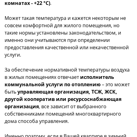
комнатах - +22 °C)
.
Может такая температура и кажется некоторым не
совсем комфортной для жилого помещения, но
такие нормы установлены законодательством, и
именно они учитываются при определении
предоставления качественной или некачественной
услуги.
За обеспечение нормативной температуры воздуха
в жилых помещениях отвечает
исполнитель
коммунальной услуги по отоплению
– это может
быть
управляющая организация, ТСЖ, ЖСК,
другой кооператив или ресурсоснабжающая
организация
, все зависит от выбранного
собственниками помещений многоквартирного
дома способа управления.
Именно поэтому, если в Вашей квартире в зимний