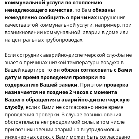
коммунальной услуги по отоплению
ненадлежащего качества
, то Вам
обязаны
немедленно сообщить о причинах
нарушения
качества этой коммунальной услуги, например, при
возникновении коммунальной аварии в доме или
на центральных трубопроводах.
Если сотрудник аварийно-диспетчерской службы не
знает о причинах низкой температуры воздуха в
Вашей квартире, то
он обязан согласовать с Вами
дату и время проведения проверки по
содержанию Вашей заявки
. При этом
проверка
назначается не позднее 2 часов с момента
Вашего обращения в аварийно-диспетчерскую
службу
, если с Вами не согласовано иное время
проведения проверки. В случае возникновения
обстоятельств непреодолимой силы, в том числе
при возникновении аварий на внутридомовых
инженерных сетях, с Вами может быть согласовано