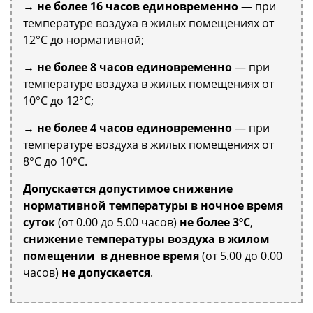
→
не более 16 часов единовременно
— при
температуре воздуха в жилых помещениях от
12°С до нормативной;
→
не более 8 часов единовременно
— при
температуре воздуха в жилых помещениях от
10°С до 12°С;
→
не более 4 часов единовременно
— при
температуре воздуха в жилых помещениях от
8°С до 10°С.
Допускается допустимое снижение
нормативной температуры в ночное время
суток
(от 0.00 до 5.00 часов)
не более 3ºС
,
снижение температуры воздуха в жилом
помещении в дневное время
(от 5.00 до 0.00
часов)
не допускается
.