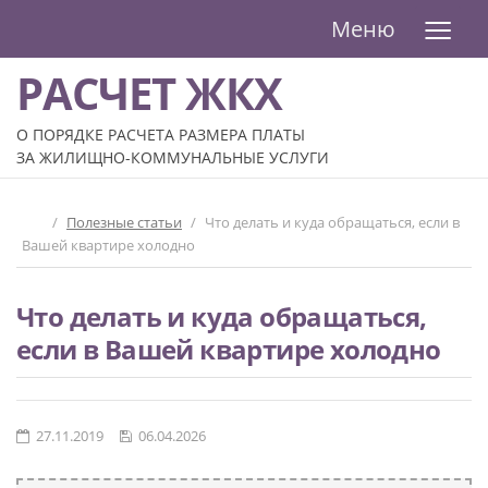
≡
Меню
РАСЧЕТ ЖКХ
О ПОРЯДКЕ РАСЧЕТА РАЗМЕРА ПЛАТЫ
ЗА ЖИЛИЩНО-КОММУНАЛЬНЫЕ УСЛУГИ
/
Полезные статьи
/
Что делать и куда обращаться, если в
Вашей квартире холодно
Что делать и куда обращаться,
если в Вашей квартире холодно
27.11.2019
06.04.2026